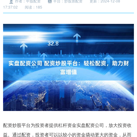
作者：中股配资
平台：炒股票配资
更新：2024-12-08
17:37:02
阅读：185
配资炒股平台为投资者提供杠杆资金实盘配资公司，放大投资收
益。通过配资，投资者可以以较小的资金撬动更大的资金，从而