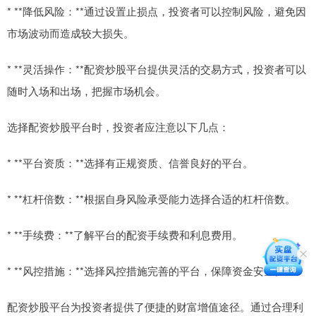
* **降低风险：**通过设置止损点，投资者可以控制风险，避免因
市场波动而造成较大损失。
* **灵活操作：**配资炒股平台提供灵活的交易方式，投资者可以
随时入场和出场，把握市场机会。
选择配资炒股平台时，投资者应注意以下几点：
* **平台资质：**选择有正规资质、信誉良好的平台。
* **杠杆倍数：**根据自身风险承受能力选择合适的杠杆倍数。
* **手续费：**了解平台的配资手续费和利息费用。
* **风控措施：**选择风控措施完善的平台，保障资金安全。
配资炒股平台为投资者提供了便捷的财富增值途径。通过合理利