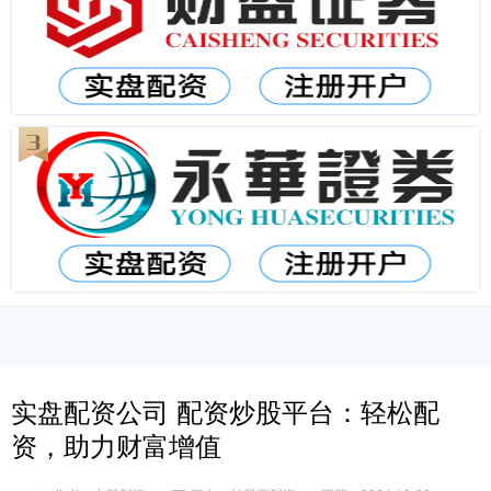
实盘配资公司 配资炒股平台：轻松配
资，助力财富增值