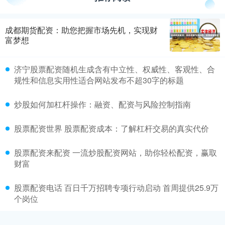
成都期货配资：助您把握市场先机，实现财
富梦想
济宁股票配资随机生成含有中立性、权威性、客观性、合
规性和信息实用性适合网站发布不超30字的标题
炒股如何加杠杆操作：融资、配资与风险控制指南
股票配资世界 股票配资成本：了解杠杆交易的真实代价
股票配资来配资 一流炒股配资网站，助你轻松配资，赢取
财富
股票配资电话 百日千万招聘专项行动启动 首周提供25.9万
个岗位