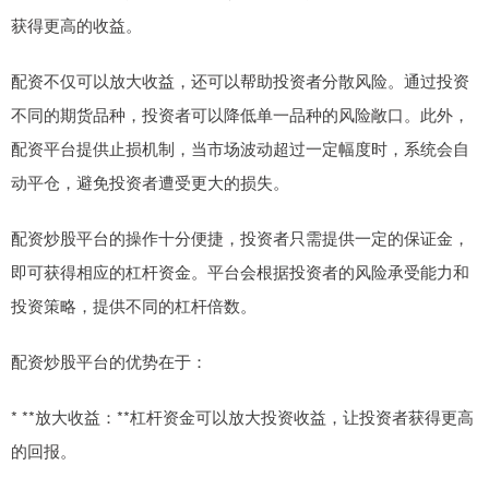
获得更高的收益。
配资不仅可以放大收益，还可以帮助投资者分散风险。通过投资
不同的期货品种，投资者可以降低单一品种的风险敞口。此外，
配资平台提供止损机制，当市场波动超过一定幅度时，系统会自
动平仓，避免投资者遭受更大的损失。
配资炒股平台的操作十分便捷，投资者只需提供一定的保证金，
即可获得相应的杠杆资金。平台会根据投资者的风险承受能力和
投资策略，提供不同的杠杆倍数。
配资炒股平台的优势在于：
* **放大收益：**杠杆资金可以放大投资收益，让投资者获得更高
的回报。