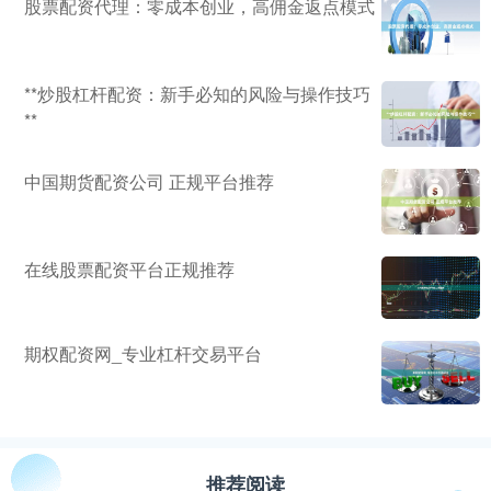
股票配资代理：零成本创业，高佣金返点模式
**炒股杠杆配资：新手必知的风险与操作技巧
**
中国期货配资公司 正规平台推荐
在线股票配资平台正规推荐
期权配资网_专业杠杆交易平台
推荐阅读