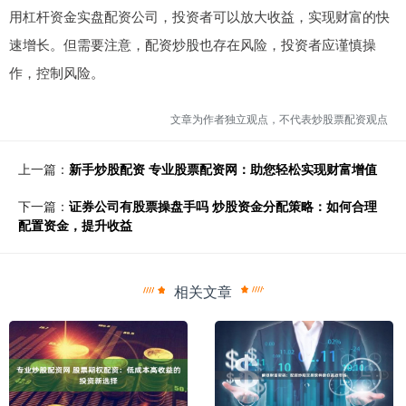
用杠杆资金实盘配资公司，投资者可以放大收益，实现财富的快
速增长。但需要注意，配资炒股也存在风险，投资者应谨慎操
作，控制风险。
文章为作者独立观点，不代表炒股票配资观点
上一篇：
新手炒股配资 专业股票配资网：助您轻松实现财富增值
下一篇：
证券公司有股票操盘手吗 炒股资金分配策略：如何合理
配置资金，提升收益
相关文章