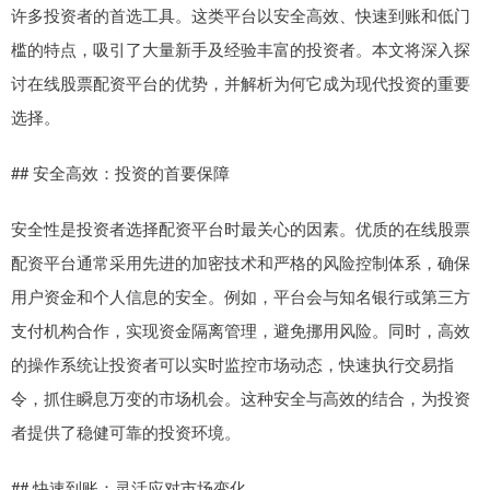
许多投资者的首选工具。这类平台以安全高效、快速到账和低门
槛的特点，吸引了大量新手及经验丰富的投资者。本文将深入探
讨在线股票配资平台的优势，并解析为何它成为现代投资的重要
选择。
## 安全高效：投资的首要保障
安全性是投资者选择配资平台时最关心的因素。优质的在线股票
配资平台通常采用先进的加密技术和严格的风险控制体系，确保
用户资金和个人信息的安全。例如，平台会与知名银行或第三方
支付机构合作，实现资金隔离管理，避免挪用风险。同时，高效
的操作系统让投资者可以实时监控市场动态，快速执行交易指
令，抓住瞬息万变的市场机会。这种安全与高效的结合，为投资
者提供了稳健可靠的投资环境。
## 快速到账：灵活应对市场变化