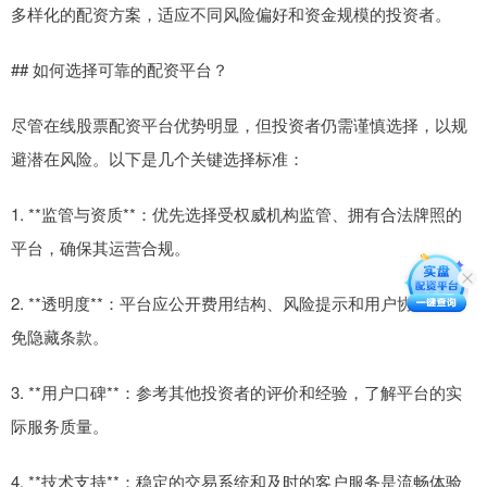
多样化的配资方案，适应不同风险偏好和资金规模的投资者。
## 如何选择可靠的配资平台？
尽管在线股票配资平台优势明显，但投资者仍需谨慎选择，以规
避潜在风险。以下是几个关键选择标准：
1. **监管与资质**：优先选择受权威机构监管、拥有合法牌照的
平台，确保其运营合规。
2. **透明度**：平台应公开费用结构、风险提示和用户协议，避
免隐藏条款。
3. **用户口碑**：参考其他投资者的评价和经验，了解平台的实
际服务质量。
4. **技术支持**：稳定的交易系统和及时的客户服务是流畅体验