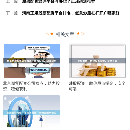
上一篇：
股票配资返佣平台有哪些？正规渠道推荐
下一篇：
河南正规股票配资平台排名，低息炒股杠杆开户哪家好
相关文章
北京期货配资公司盘点：助力投
炒股配资，助你股市掘金，安全
资，稳健获利
可靠