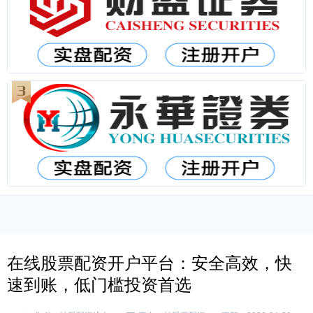
在线股票配资开户平台：安全高效，快
速到账，低门槛投资首选