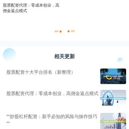
股票配资代理：零成本创业，高
佣金返点模式
相关更新
股票配资十大平台排名（新整理）
股票配资代理：零成本创业，高佣金返点模式
**炒股杠杆配资：新手必知的风险与操作技巧
**