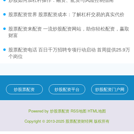
股票配资世界 股票配资成本：了解杠杆交易的真实代价
股票配资来配资 一流炒股配资网站，助你轻松配资，赢取
财富
股票配资电话 百日千万招聘专项行动启动 首周提供25.9万
个岗位
炒股票配资
炒股配资平台
炒股配资门户网
Powered by
炒股票配资
RSS地图
HTML地图
Copyright
© 2013-2025
股票配资财经网
版权所有