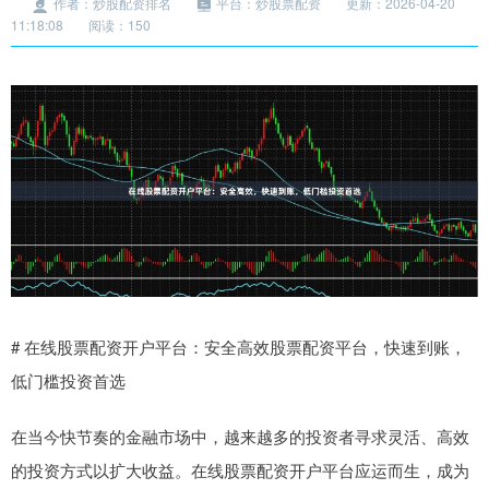
作者：炒股配资排名
平台：炒股票配资
更新：2026-04-20
11:18:08
阅读：150
# 在线股票配资开户平台：安全高效股票配资平台，快速到账，
低门槛投资首选
在当今快节奏的金融市场中，越来越多的投资者寻求灵活、高效
的投资方式以扩大收益。在线股票配资开户平台应运而生，成为