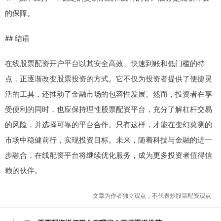
的保障。
## 结语
在线股票配资开户平台以其安全高效、快速到账和低门槛的特
点，正逐渐改变股票投资的方式。它不仅为投资者提供了便捷灵
活的工具，还推动了金融市场的包容性发展。然而，投资者在享
受便利的同时，也应保持理性股票配资平台，充分了解杠杆交易
的风险，并选择可靠的平台合作。只有这样，才能在变幻莫测的
市场中稳健前行，实现投资目标。未来，随着科技与金融的进一
步融合，在线配资平台将继续优化服务，成为更多投资者值得信
赖的伙伴。
文章为作者独立观点，不代表炒股票配资观点