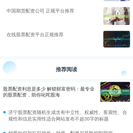
中国期货配资公司 正规平台推荐
在线股票配资平台正规推荐
推荐阅读
股票配资利息是多少 解锁财富密码：最专业
的股票配资，助你叱咤股海
济宁股票配资随机生成含有中立性、权威性、客观性、合
规性和信息实用性适合网站发布不超30字的标题
炒股如何加杠杆操作：融资、配资与风险控制指南