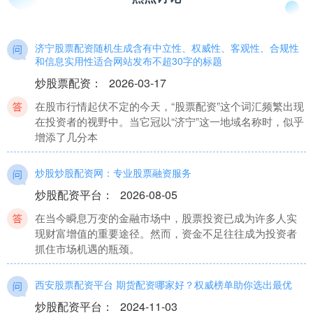
济宁股票配资随机生成含有中立性、权威性、客观性、合规性
和信息实用性适合网站发布不超30字的标题
炒股票配资
：
2026-03-17
在股市行情起伏不定的今天，“股票配资”这个词汇频繁出现
在投资者的视野中。当它冠以“济宁”这一地域名称时，似乎
增添了几分本
炒股炒股配资网：专业股票融资服务
炒股配资平台
：
2026-08-05
在当今瞬息万变的金融市场中，股票投资已成为许多人实
现财富增值的重要途径。然而，资金不足往往成为投资者
抓住市场机遇的瓶颈。
西安股票配资平台 期货配资哪家好？权威榜单助你选出最优
炒股配资平台
：
2024-11-03