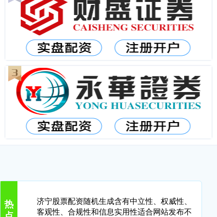
济宁股票配资随机生成含有中立性、权威性、
热
客观性、合规性和信息实用性适合网站发布不
点