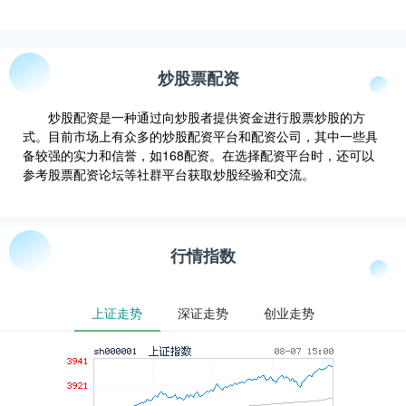
炒股票配资
炒股配资是一种通过向炒股者提供资金进行股票炒股的方
式。目前市场上有众多的炒股配资平台和配资公司，其中一些具
备较强的实力和信誉，如168配资。在选择配资平台时，还可以
参考股票配资论坛等社群平台获取炒股经验和交流。
行情指数
上证走势
深证走势
创业走势