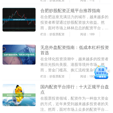
选择仍是一片迷雾....
合肥炒股配资正规平台推荐指南
在合肥这座充满活力的城市，越来越多的
投资者希望通过炒股配资放大收益。然
而，面对市场上林林总总的配资平台，如
何辨别正规平台成为投资者的首要难题。
栏目：炒股票配资
阅读：189
本文将为您提供一份....
无息外盘配资指南：低成本杠杆投资
首选
在全球化投资浪潮中，越来越多的投资者
将目光投向美股、港股等境外市场。然
而，资金门槛高、换汇流程复杂等问题常
让人望而却步。**无息外盘配资**作为一
栏目：炒股票配资
阅读：193
种低成本、高效....
国内配资平台排行：十大正规平台盘
点
在股票投资领域，配资作为一种放大资金
的方式，近年来受到越来越多投资者的关
注。然而，面对市场上众多的配资平台，