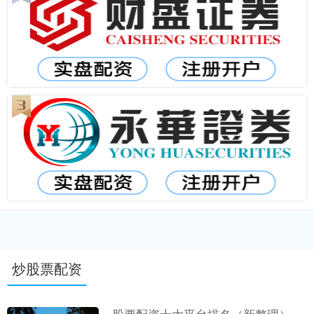
炒股票配资