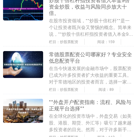
炒股十倍杠杆指投资者借入本金9倍
资金炒股，收益与风险同步放大十
倍。
在股市投资领域，**炒股十倍杠杆**是一
个让投资者既兴奋又警惕的概念。简单来
说，**炒股十倍杠杆指投资者借入本金9倍
资金炒股，收益与风险同步放大十倍**。
栏目：炒股票配资
阅读：159
这意味....
常德股票配资公司哪家好？专业安全
低息配资平台
在当今快速发展的金融市场中，股票配资
已成为许多投资者扩大收益的重要工具。
对于常德地区的投资者而言，选择一家专
业、安全且低息的配资平台至关重要。本
栏目：炒股票配资
阅读：89
文将为您详细解析....
**外盘开户配资指南：流程、风险与
正规平台选择**
在全球化的投资市场中，外盘交易（如美
股、港股、期货、外汇等）吸引了越来越
多投资者的目光。然而，对于许多新手而
言，外盘开户与配资的流程、风险及平台
栏目：炒股票配资
阅读：112