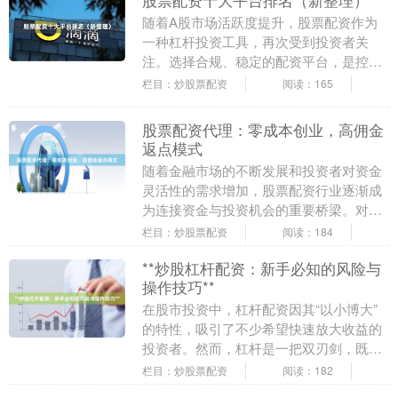
股票配资十大平台排名（新整理）
随着A股市场活跃度提升，股票配资作为
一种杠杆投资工具，再次受到投资者关
注。选择合规、稳定的配资平台，是控制
风险的第一步。本文基于平台资质、资金
栏目：炒股票配资
阅读：165
安全、服务体验等维....
股票配资代理：零成本创业，高佣金
返点模式
随着金融市场的不断发展和投资者对资金
灵活性的需求增加，股票配资行业逐渐成
为连接资金与投资机会的重要桥梁。对于
想要低成本进入金融领域、实现稳定收入
栏目：炒股票配资
阅读：184
来源的个人或团队....
**炒股杠杆配资：新手必知的风险与
操作技巧**
在股市投资中，杠杆配资因其“以小博大”
的特性，吸引了不少希望快速放大收益的
投资者。然而，杠杆是一把双刃剑，既能
放大盈利，也能加速亏损。对于新手而
栏目：炒股票配资
阅读：182
言，在接触炒股杠....