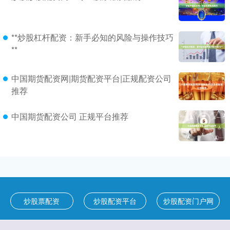
**炒股杠杆配资：新手必知的风险与操作技巧
**
中国期货配资网|期货配资平台|正规配资公司
推荐
中国期货配资公司 正规平台推荐
炒股票配资
炒股配资平台
炒股配资门户网