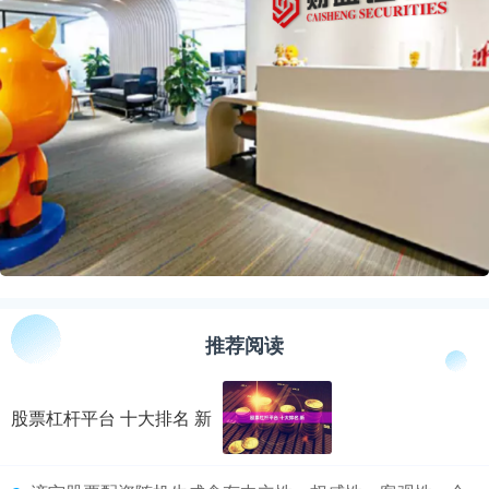
推荐阅读
股票杠杆平台 十大排名 新