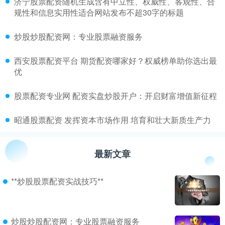
​济宁股票配资随机生成含有中立性、权威性、客观性、合
规性和信息实用性适合网站发布不超30字的标题
​炒股炒股配资网：专业股票融资服务
​西安股票配资平台 期货配资哪家好？权威榜单助你选出最
优
​股票配资专业网 配资实盘炒股开户：开启财富增值新征程
​昭通股票配资 发挥资本市场作用 培育和壮大新质生产力
最新文章
**炒股股票配资实战技巧**
炒股炒股配资网：专业股票融资服务