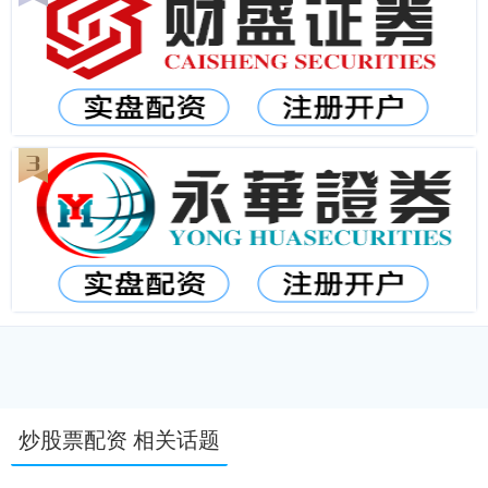
炒股票配资 相关话题