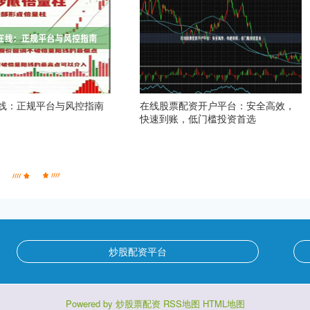
线：正规平台与风控指南
在线股票配资开户平台：安全高效，
快速到账，低门槛投资首选
炒股配资平台
Powered by
炒股票配资
RSS地图
HTML地图