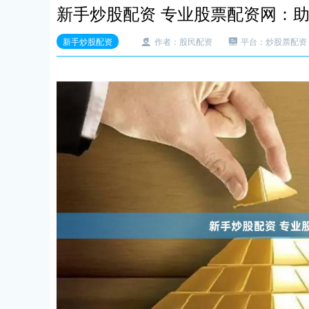
新手炒股配资 专业股票配资网：
新手炒股配资
作者：股民配资
平台：炒股票配资