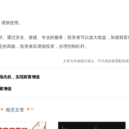
险，谨慎使用。
径。通过安全、便捷、专业的服务，投资者可以放大收益，加速财富
定的风险，投资者应谨慎投资，合理控制杠杆。
文章为作者独立观点，不代表炒股票配资观
市场先机，实现财富增值
富增值
相关文章