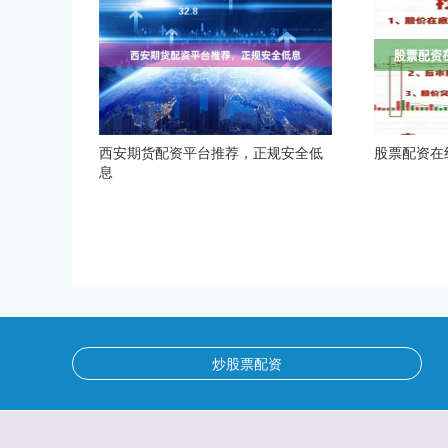
西安期货配资平台推荐，正规安全低
股票配资在
息
炒股票配资