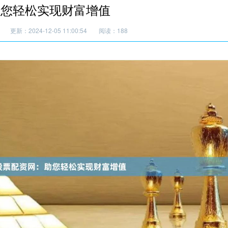
助您轻松实现财富增值
更新：2024-12-05 11:00:54
阅读：188