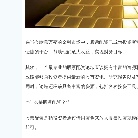
在当今瞬息万变的金融市场中，股票配资已成为投资者
便捷的平台，帮助他们放大收益，实现财务目标。
其次，一个最专业的股票配资论坛应该拥有丰富的资源
应该能够为投资者提供最新的股市资讯、研究报告以及
同时，论坛还应该具备丰富的资源，包括各种投资工具
**什么是股票配资？**
股票配资是指投资者通过借用资金来放大股票投资规模
即可。