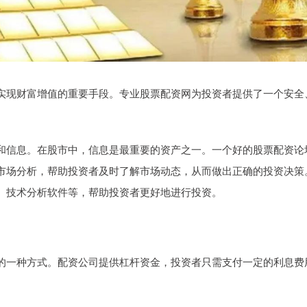
实现财富增值的重要手段。专业股票配资网为投资者提供了一个安全
和信息。在股市中，信息是最重要的资产之一。一个好的股票配资论
市场分析，帮助投资者及时了解市场动态，从而做出正确的投资决策
、技术分析软件等，帮助投资者更好地进行投资。
的一种方式。配资公司提供杠杆资金，投资者只需支付一定的利息费