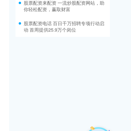
股票配资来配资 一流炒股配资网站，助
你轻松配资，赢取财富
股票配资电话 百日千万招聘专项行动启
动 首周提供25.9万个岗位