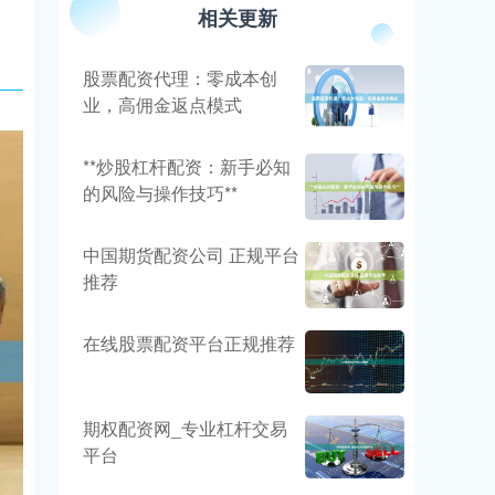
相关更新
股票配资代理：零成本创
业，高佣金返点模式
**炒股杠杆配资：新手必知
的风险与操作技巧**
中国期货配资公司 正规平台
推荐
在线股票配资平台正规推荐
期权配资网_专业杠杆交易
平台