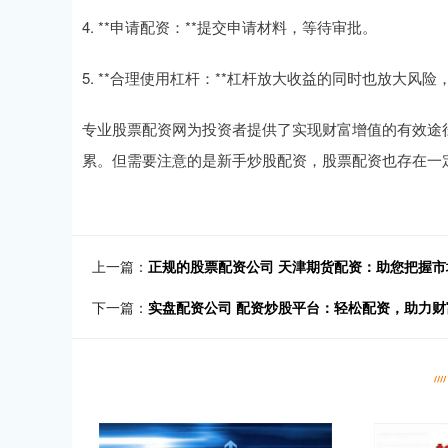
4. **申请配资：**提交申请材料，等待审批。
5. **合理使用杠杆：**杠杆放大收益的同时也放大风
专业股票配资网为投资者提供了实现财富增值的有效途
累。但需要注意的是新手炒股配资，股票配资也存在一
上一篇：
正规的股票配资公司 天津期货配资：助您把握
下一篇：
实盘配资公司 配资炒股平台：轻松配资，助力财