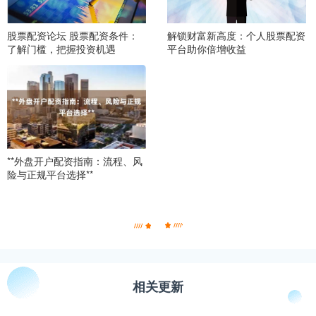
股票配资论坛 股票配资条件：
解锁财富新高度：个人股票配资
了解门槛，把握投资机遇
平台助你倍增收益
**外盘开户配资指南：流程、风
险与正规平台选择**
相关更新