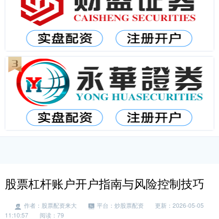
股票杠杆账户开户指南与风险控制技巧
作者：股票配资来大
平台：炒股票配资
更新：2026-05-05
11:10:57
阅读：79