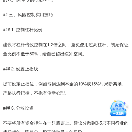
## 三、风险控制实用技巧
### 1. 控制杠杆比例
建议将杠杆倍数控制在1-2倍之间，避免使用过高杠杆。初始保证
金比例不低于50%，给自己留出缓冲空间。
### 2. 设置止损线
提前设定止损位，例如亏损达到本金的10%或15%时果断离场。
严格执行纪律，不抱有侥幸心理。
### 3. 分散投资
不要将所有资金押注在一只股票上。建议分散到3-5只不同行业的
优质标的，降低单一股票波动带来的风险。