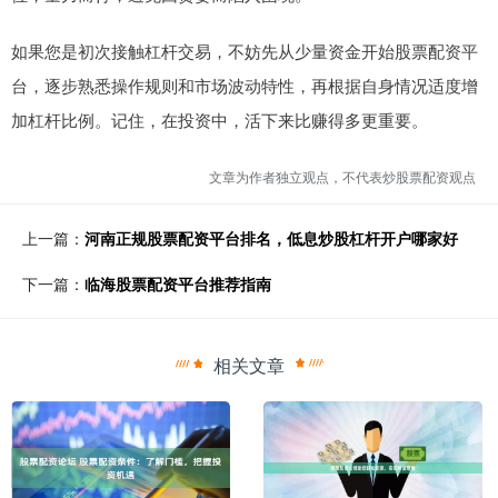
如果您是初次接触杠杆交易，不妨先从少量资金开始股票配资平
台，逐步熟悉操作规则和市场波动特性，再根据自身情况适度增
加杠杆比例。记住，在投资中，活下来比赚得多更重要。
文章为作者独立观点，不代表炒股票配资观点
上一篇：
河南正规股票配资平台排名，低息炒股杠杆开户哪家好
下一篇：
临海股票配资平台推荐指南
相关文章