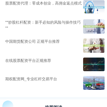
股票配资代理：零成本创业，高佣金返点模式
**炒股杠杆配资：新手必知的风险与操作技巧
**
中国期货配资公司 正规平台推荐
在线股票配资平台正规推荐
期权配资网_专业杠杆交易平台