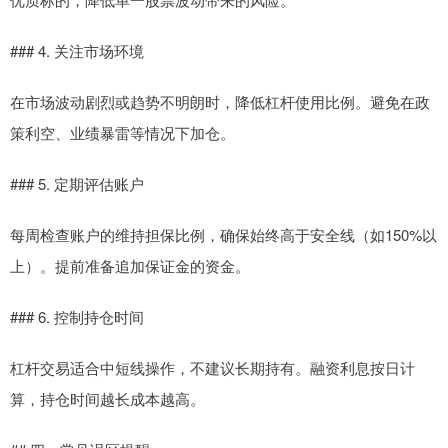
### 4. 关注市场环境
在市场波动剧烈或趋势不明朗时，降低杠杆使用比例。避免在政
策利空、业绩暴雷等情况下加仓。
### 5. 定期评估账户
每周检查账户的维持担保比例，确保始终高于安全线（如150%以
上）。提前准备追加保证金的资金。
### 6. 控制持仓时间
杠杆交易适合中短线操作，不建议长期持有。融资利息按日计
算，持仓时间越长成本越高。