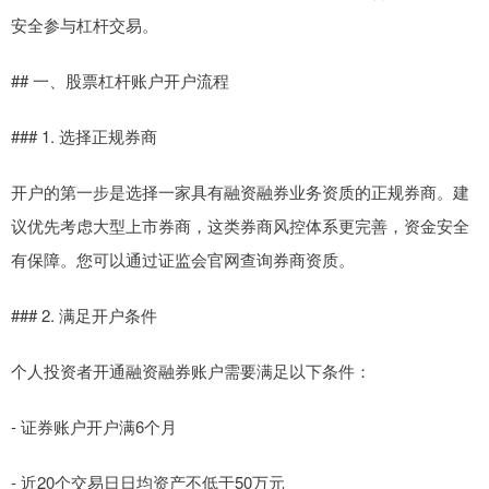
安全参与杠杆交易。
## 一、股票杠杆账户开户流程
### 1. 选择正规券商
开户的第一步是选择一家具有融资融券业务资质的正规券商。建
议优先考虑大型上市券商，这类券商风控体系更完善，资金安全
有保障。您可以通过证监会官网查询券商资质。
### 2. 满足开户条件
个人投资者开通融资融券账户需要满足以下条件：
- 证券账户开户满6个月
- 近20个交易日日均资产不低于50万元