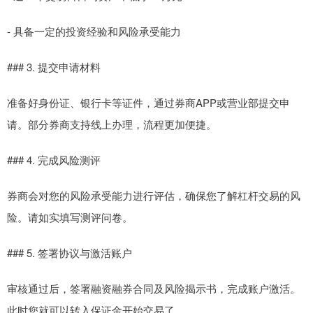
- 具备一定的投资经验和风险承受能力
### 3. 提交申请材料
准备好身份证、银行卡等证件，通过券商APP或营业部提交申
请。部分券商支持线上办理，流程更加便捷。
### 4. 完成风险测评
券商会对您的风险承受能力进行评估，确保您了解杠杆交易的风
险。请如实填写测评问卷。
### 5. 签署协议与激活账户
审核通过后，签署融资融券合同及风险揭示书，完成账户激活。
此时您就可以转入保证金开始交易了。