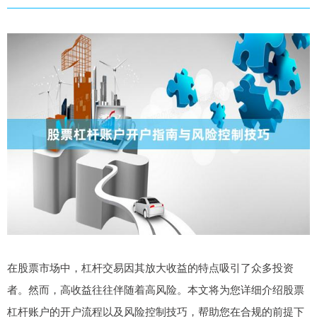
在股票市场中，杠杆交易因其放大收益的特点吸引了众多投资
者。然而，高收益往往伴随着高风险。本文将为您详细介绍股票
杠杆账户的开户流程以及风险控制技巧，帮助您在合规的前提下