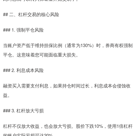
## 二、杠杆交易的核心风险
### 1. 强制平仓风险
当账户资产低于维持担保比例（通常为130%）时，券商有权强制
平仓。这意味着您可能面临重大损失。
### 2. 利息成本风险
融资买入需要支付利息，如果持仓时间过长，利息成本会侵蚀收
益。
### 3. 杠杆放大亏损
杠杆不仅放大收益，也会放大亏损。股价下跌10%，使用1倍杠杆
的账户实际亏损可达20%。