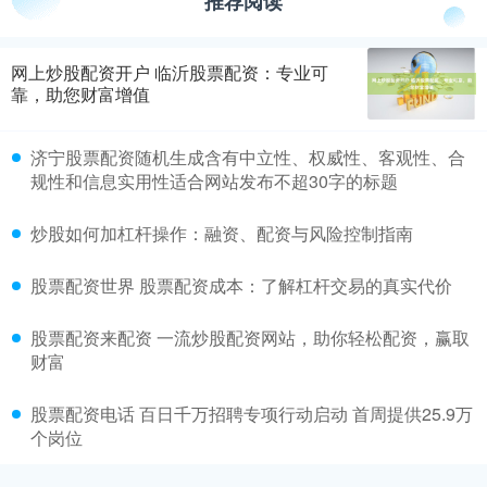
推荐阅读
网上炒股配资开户 临沂股票配资：专业可
靠，助您财富增值
济宁股票配资随机生成含有中立性、权威性、客观性、合
规性和信息实用性适合网站发布不超30字的标题
炒股如何加杠杆操作：融资、配资与风险控制指南
股票配资世界 股票配资成本：了解杠杆交易的真实代价
股票配资来配资 一流炒股配资网站，助你轻松配资，赢取
财富
股票配资电话 百日千万招聘专项行动启动 首周提供25.9万
个岗位