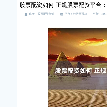
股票配资如何 正规股票配资平台
作者：股票配资策略
平台：炒股票配资
更新：2025-