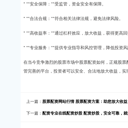
* **安全保障：**受监管，资金安全有保障。
* **合法合规：**符合相关法律法规，避免法律风险。
* **高收益率：**通过杠杆效应，放大收益，获得更高
* **专业服务：**提供专业指导和风控管理，降低投资
在当今竞争激烈的股票市场中股票配资如何，正规股票
管完善的平台，投资者可以安全、合法地放大收益，实
上一篇：
股票配资网站行情 股票配资方案：助您放大收益
下一篇：
配资专业在线配资炒股 配资炒股，安全可靠，就