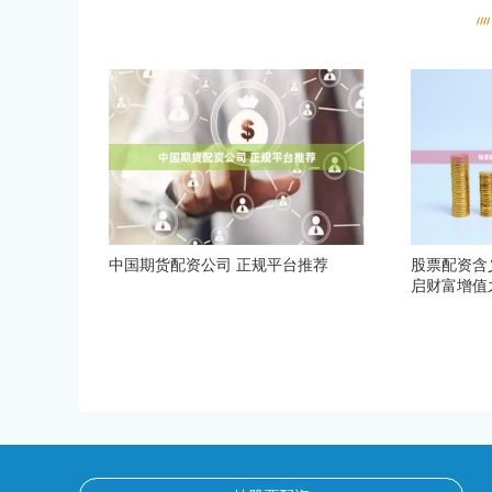
中国期货配资公司 正规平台推荐
股票配资含
启财富增值