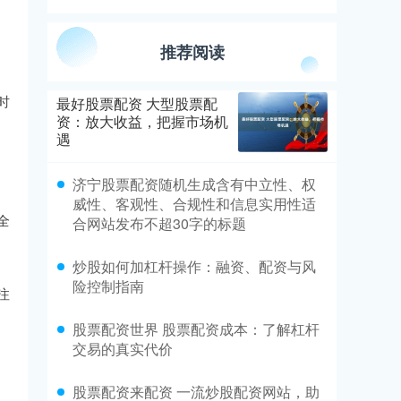
推荐阅读
时
最好股票配资 大型股票配
资：放大收益，把握市场机
遇
济宁股票配资随机生成含有中立性、权
威性、客观性、合规性和信息实用性适
全
合网站发布不超30字的标题
炒股如何加杠杆操作：融资、配资与风
险控制指南
注
股票配资世界 股票配资成本：了解杠杆
交易的真实代价
股票配资来配资 一流炒股配资网站，助