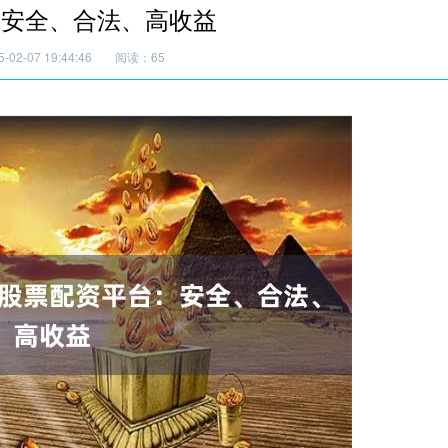
：安全、合法、高收益
02-07 19:44:46
阅读：65