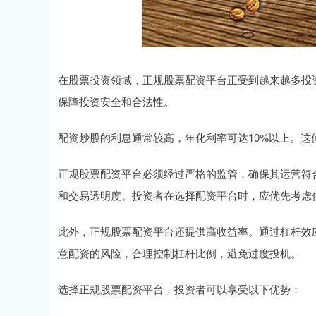
在股票投资领域，正规股票配资平台正受到越来越多投
保障投资安全和合法性。
配资炒股的利息通常较高，年化利率可达10%以上。
正规股票配资平台必须经过严格的监管，确保其运营符
和交易透明度。投资者在选择配资平台时，应优先考虑
此外，正规股票配资平台还提供高收益率。通过杠杆效
意配资的风险，合理控制杠杆比例，避免过度投机。
选择正规股票配资平台，投资者可以享受以下优势：