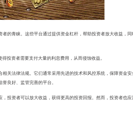
资者的青睐。这些平台通过提供资金杠杆，帮助投资者放大收益，同
这使得投资者需要支付大量的利息费用，从而侵蚀收益。
合相关法律法规。它们通常采用先进的技术和风控系统，保障资金安
信誉良好、监管完善的平台。
应，投资者可以放大收益，获得更高的投资回报。然而，投资者也应