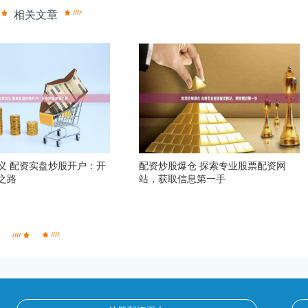
相关文章
义 配资实盘炒股开户：开
配资炒股爆仓 探索专业股票配资网
之路
站，获取信息第一手