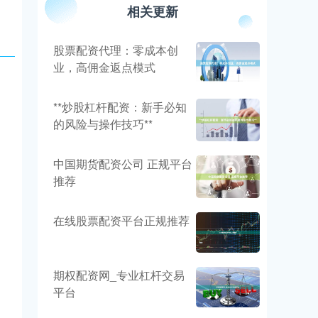
相关更新
股票配资代理：零成本创
业，高佣金返点模式
**炒股杠杆配资：新手必知
的风险与操作技巧**
中国期货配资公司 正规平台
推荐
在线股票配资平台正规推荐
期权配资网_专业杠杆交易
平台