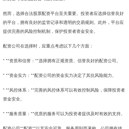
然而，选择合法股票配资平台至关重要。投资者应选择信誉良好
的平台，拥有良好的监管记录和透明的交易规则。此外，平台应
提供完善的风险控制机制，保护投资者资金安全。
配资公司在选择时，应重点考虑以下几个方面：
* **资质和信誉：**选择拥有正规资质、信誉良好的配资公司。
* **资金实力：**配资公司的资金实力决定了其抗风险能力。
* **风控体系：**完善的风控体系可以有效控制风险，保障投资者
资金安全。
* **服务质量：**优质的服务可以为投资者提供及时有效的支持。
配资公司**配资**以其安全可靠、服务周到而著称。公司拥有雄