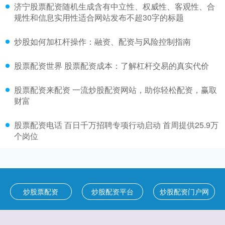
济宁股票配资随机生成含有中立性、权威性、客观性、合
规性和信息实用性适合网站发布不超30字的标题
炒股如何加杠杆操作：融资、配资与风险控制指南
股票配资世界 股票配资成本：了解杠杆交易的真实代价
股票配资来配资 一流炒股配资网站，助你轻松配资，赢取
财富
股票配资电话 百日千万招聘专项行动启动 首周提供25.9万
个岗位
炒股票配资
炒股配资平台
炒股配资门户网