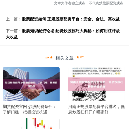
文章为作者独立观点，不代表炒股票配资观点
上一篇：
股票配资如何 正规股票配资平台：安全、合法、高收益
下一篇：
股票知识配资论坛 配资炒股技巧大揭秘：如何用杠杆放
大收益
相关文章
期货配资官网 炒股配资条件：
河南正规股票配资平台排名，低
了解门槛，把握投资机遇
息炒股杠杆开户哪家好