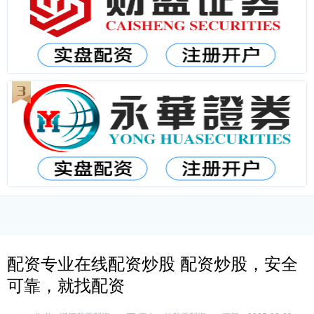
配资专业在线配资炒股 配资炒股，安全
可靠，就找配资