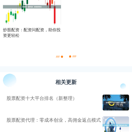
炒股配资：配资问配资，助你投
资更轻松
相关更新
股票配资十大平台排名（新整理）
股票配资代理：零成本创业，高佣金返点模式