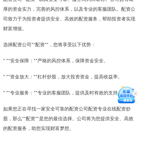
厚的资金实力，完善的风控体系，以及专业的客服团队。配资公
司致力于为投资者提供安全、高效的配资服务，帮助投资者实现
财富增值。
选择配资公司**配资**，您将享受以下优势：
* **安全保障：**严格的风控体系，保障资金安全。
* **资金放大：**杠杆炒股，放大投资资金，提高收益率。
* **专业服务：**专业的客服团队，提供及时有效的支持。
如果您正在寻找一家安全可靠的配资公司配资专业在线配资炒
股，那么**配资**是您的最佳选择。公司将为您提供安全、高效
的配资服务，助您实现财富梦想。