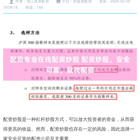
作者：浙江股票配资
平台：炒股票配资
更新：2025-02-09
19:09:16
阅读：144
配资炒股是一种杠杆炒股方式，可以放大投资者的资金，从而获
得更高的收益。然而，配资炒股也存在一定的风险，因此选择一
家安全可靠的配资公司至关重要。