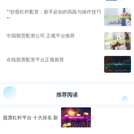
**炒股杠杆配资：新手必知的风险与操作技巧
**
中国期货配资公司 正规平台推荐
在线股票配资平台正规推荐
推荐阅读
股票杠杆平台 十大排名 新