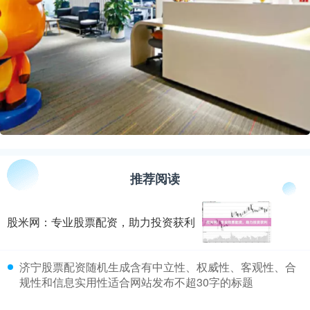
推荐阅读
股米网：专业股票配资，助力投资获利
​济宁股票配资随机生成含有中立性、权威性、客观性、合
规性和信息实用性适合网站发布不超30字的标题