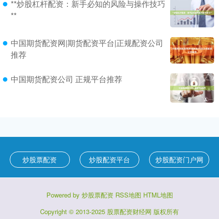
**炒股杠杆配资：新手必知的风险与操作技巧
**
中国期货配资网|期货配资平台|正规配资公司
推荐
中国期货配资公司 正规平台推荐
炒股票配资
炒股配资平台
炒股配资门户网
Powered by
炒股票配资
RSS地图
HTML地图
Copyright
© 2013-2025
股票配资财经网
版权所有