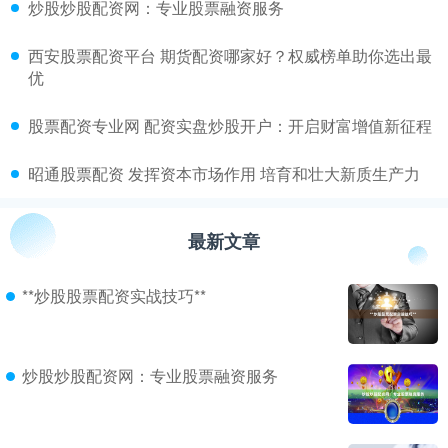
​炒股炒股配资网：专业股票融资服务
​西安股票配资平台 期货配资哪家好？权威榜单助你选出最
优
​股票配资专业网 配资实盘炒股开户：开启财富增值新征程
​昭通股票配资 发挥资本市场作用 培育和壮大新质生产力
最新文章
**炒股股票配资实战技巧**
炒股炒股配资网：专业股票融资服务