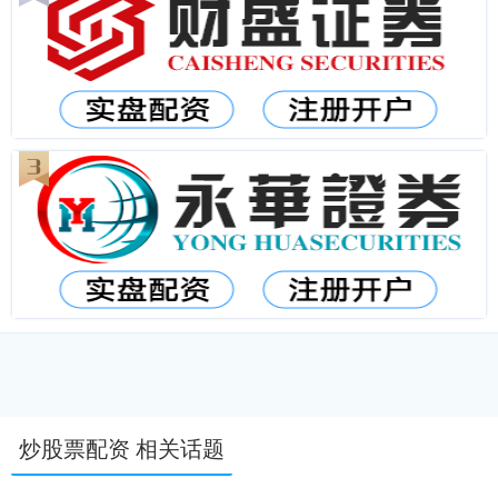
炒股票配资 相关话题