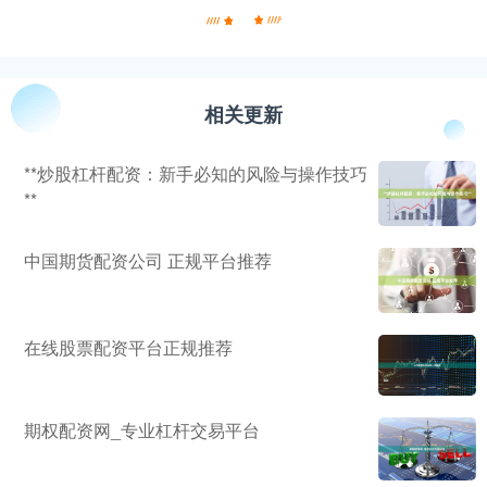
相关更新
**炒股杠杆配资：新手必知的风险与操作技巧
**
中国期货配资公司 正规平台推荐
在线股票配资平台正规推荐
期权配资网_专业杠杆交易平台