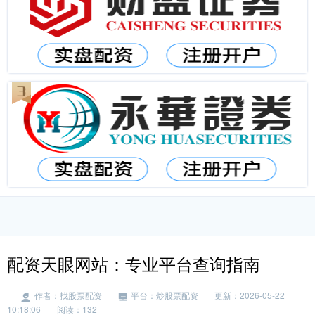
配资天眼网站：专业平台查询指南
作者：找股票配资
平台：炒股票配资
更新：2026-05-22
10:18:06
阅读：132