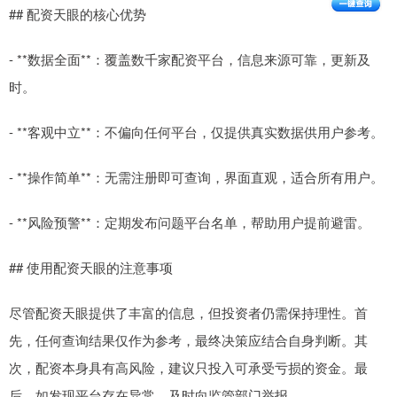
## 配资天眼的核心优势
- **数据全面**：覆盖数千家配资平台，信息来源可靠，更新及
时。
- **客观中立**：不偏向任何平台，仅提供真实数据供用户参考。
- **操作简单**：无需注册即可查询，界面直观，适合所有用户。
- **风险预警**：定期发布问题平台名单，帮助用户提前避雷。
## 使用配资天眼的注意事项
尽管配资天眼提供了丰富的信息，但投资者仍需保持理性。首
先，任何查询结果仅作为参考，最终决策应结合自身判断。其
次，配资本身具有高风险，建议只投入可承受亏损的资金。最
后，如发现平台存在异常，及时向监管部门举报。