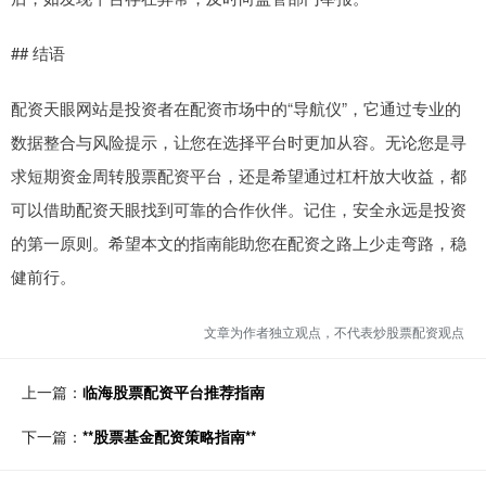
## 结语
配资天眼网站是投资者在配资市场中的“导航仪”，它通过专业的
数据整合与风险提示，让您在选择平台时更加从容。无论您是寻
求短期资金周转股票配资平台，还是希望通过杠杆放大收益，都
可以借助配资天眼找到可靠的合作伙伴。记住，安全永远是投资
的第一原则。希望本文的指南能助您在配资之路上少走弯路，稳
健前行。
文章为作者独立观点，不代表炒股票配资观点
上一篇：
临海股票配资平台推荐指南
下一篇：
**股票基金配资策略指南**