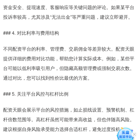
资金安全、提现速度、客服响应等关键问题的评论。如果某平台
投诉率较高，尤其涉及“无法出金”等严重问题，建议立即避开。
### 4. 对比利率与费用结构
不同配资平台的利率、管理费、交易佣金等差异较大。配资天眼
提供详细的费用对比功能，帮助您计算实际成本。例如，某些平
台可能以低利率吸引用户，但隐藏高额管理费或强制交易次数。
通过对比，您可以找到性价比最优的方案。
### 5. 关注平台风控与杠杆比例
配资天眼会展示平台的风控措施，如止损线设置、预警机制、杠
杆倍数范围等。高杠杆虽然可能带来高收益，但也伴随高风险。
建议根据自身风险承受能力选择合适杠杆，避免过度投机。