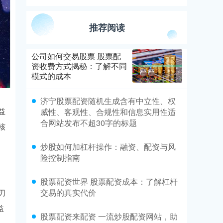
推荐阅读
公司如何交易股票 股票配
资收费方式揭秘：了解不同
模式的成本
济宁股票配资随机生成含有中立性、权
益
威性、客观性、合规性和信息实用性适
合网站发布不超30字的标题
核
炒股如何加杠杆操作：融资、配资与风
险控制指南
股票配资世界 股票配资成本：了解杠杆
交易的真实代价
刃
益
股票配资来配资 一流炒股配资网站，助