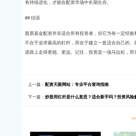
有持续进化，才能在配资市场中长期生存。
## 结语
股票基金配资并非适合所有投资者，但它为有一定经验
不在于追求最高的杠杆，而在于建立一套适合自己的、
道路上走得更稳、更远。记住，投资是一场马拉松，而非
上一篇：
配资天眼网站：专业平台查询指南
下一篇：
炒股用杠杆是什么意思？适合新手吗？投资风险