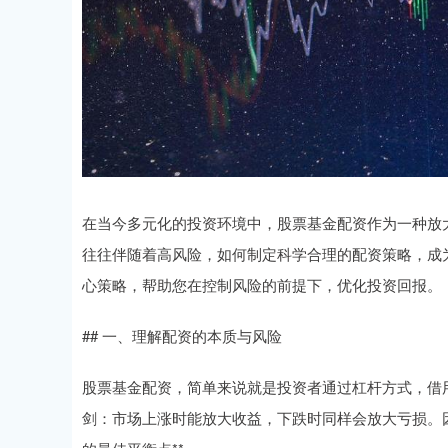
在当今多元化的投资环境中，股票基金配资作为一种放
往往伴随着高风险，如何制定科学合理的配资策略，成
心策略，帮助您在控制风险的前提下，优化投资回报。
## 一、理解配资的本质与风险
股票基金配资，简单来说就是投资者通过杠杆方式，借
剑：市场上涨时能放大收益，下跌时同样会放大亏损。