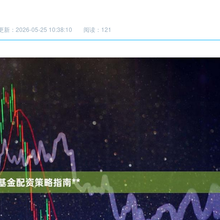
更新：2026-05-25 10:38:10
阅读：121