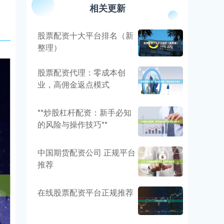
相关更新
股票配资十大平台排名（新
整理）
股票配资代理：零成本创
业，高佣金返点模式
**炒股杠杆配资：新手必知
的风险与操作技巧**
中国期货配资公司 正规平台
推荐
在线股票配资平台正规推荐