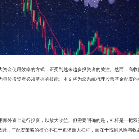
大资金使用效率的方式，正受到越来越多投资者的关注。然而，高收
为每位投资者必须掌握的技能。本文将为您系统梳理股票基金配资的
用额外资金进行投资，以放大收益。但需要明确的是，杠杆是一把双
因此，**配资策略的核心不在于追求最大杠杆，而在于找到风险与收