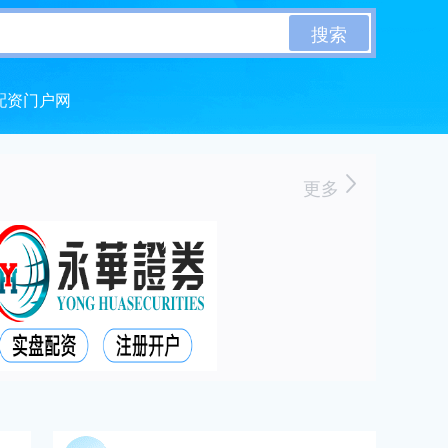
搜索
配资门户网
更多