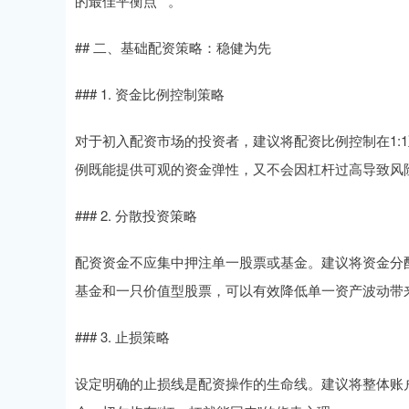
的最佳平衡点**。
## 二、基础配资策略：稳健为先
### 1. 资金比例控制策略
对于初入配资市场的投资者，建议将配资比例控制在1:1
例既能提供可观的资金弹性，又不会因杠杆过高导致风
### 2. 分散投资策略
配资资金不应集中押注单一股票或基金。建议将资金分配
基金和一只价值型股票，可以有效降低单一资产波动带
### 3. 止损策略
设定明确的止损线是配资操作的生命线。建议将整体账户