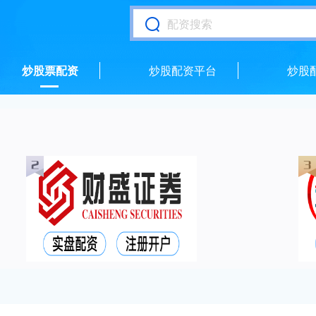
炒股票配资
炒股配资平台
炒股