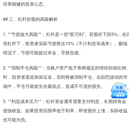
培养稳健的投资心态。
## 三、杠杆炒股的风险解析
1. **亏损放大风险**：杠杆是一把“双刃剑”。若股价下跌5%，在2
倍杠杆下，投资者实际亏损将达10%（不计利息等成本）。极端
情况下，亏损可能超过本金，导致负债。
2. **强制平仓风险**：当账户资产低于券商规定的维持担保比例
时，投资者需追加保证金，否则将被强制平仓。在剧烈波动的市
场中，平仓可能发生在最低点，造成不可逆的损失。
3. **利息成本压力**：杠杆资金通常需要支付利息，长期持有会
侵蚀收益。如果投资回报率低于利率，即使股价上涨，实际收益
也可能为负。