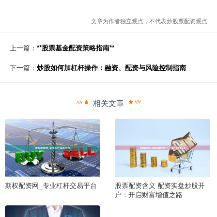
文章为作者独立观点，不代表炒股票配资观点
上一篇：
**股票基金配资策略指南**
下一篇：
炒股如何加杠杆操作：融资、配资与风险控制指南
相关文章
期权配资网_专业杠杆交易平台
股票配资含义 配资实盘炒股开
户：开启财富增值之路