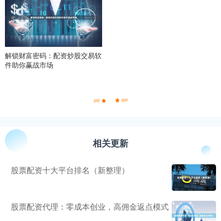
解锁财富密码：配资炒股交易软
件助你赢战市场
相关更新
股票配资十大平台排名（新整理）
股票配资代理：零成本创业，高佣金返点模式