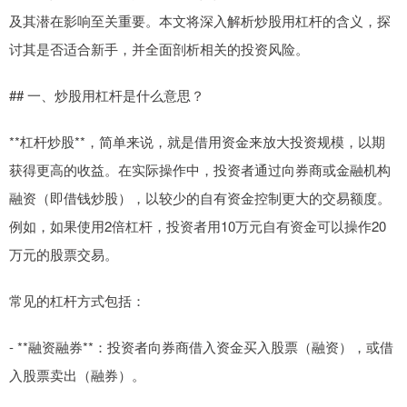
及其潜在影响至关重要。本文将深入解析炒股用杠杆的含义，探
讨其是否适合新手，并全面剖析相关的投资风险。
## 一、炒股用杠杆是什么意思？
**杠杆炒股**，简单来说，就是借用资金来放大投资规模，以期
获得更高的收益。在实际操作中，投资者通过向券商或金融机构
融资（即借钱炒股），以较少的自有资金控制更大的交易额度。
例如，如果使用2倍杠杆，投资者用10万元自有资金可以操作20
万元的股票交易。
常见的杠杆方式包括：
- **融资融券**：投资者向券商借入资金买入股票（融资），或借
入股票卖出（融券）。