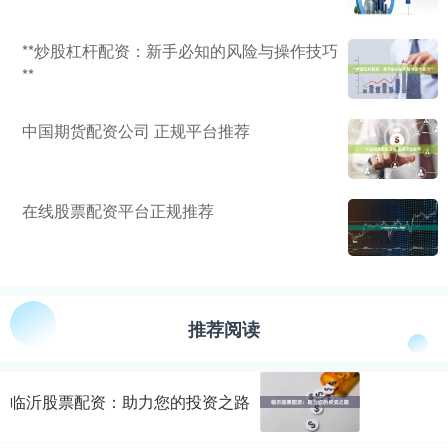
**炒股杠杆配资：新手必知的风险与操作技巧
**
中国期货配资公司 正规平台推荐
在线股票配资平台正规推荐
推荐阅读
临沂股票配资：助力您的投资之路