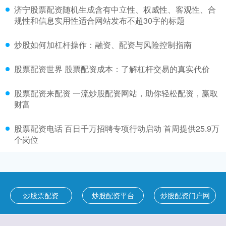
济宁股票配资随机生成含有中立性、权威性、客观性、合
规性和信息实用性适合网站发布不超30字的标题
炒股如何加杠杆操作：融资、配资与风险控制指南
股票配资世界 股票配资成本：了解杠杆交易的真实代价
股票配资来配资 一流炒股配资网站，助你轻松配资，赢取
财富
股票配资电话 百日千万招聘专项行动启动 首周提供25.9万
个岗位
炒股票配资
炒股配资平台
炒股配资门户网