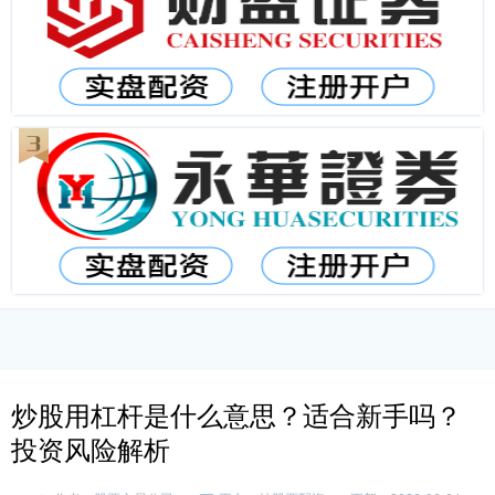
炒股用杠杆是什么意思？适合新手吗？
投资风险解析