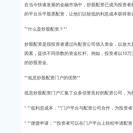
在当今快速发展的金融市场中，炒股配资已成为投资者
的平台乐平股票配资，让他们以较低的利息成本获得资
**什么是炒股配资？**
炒股配资是指投资者通过向配资公司借入资金，以放大
因素，提供不同倍数的资金杠杆。例如，投资者以10万
的炒股资金。
**低息炒股配资门户的优势**
低息炒股配资门户汇集了众多信誉良好的配资公司，为
* **低利息成本：**门户平台与配资公司合作，为投
* **便捷申请：**投资者可以在门户平台上轻松申请