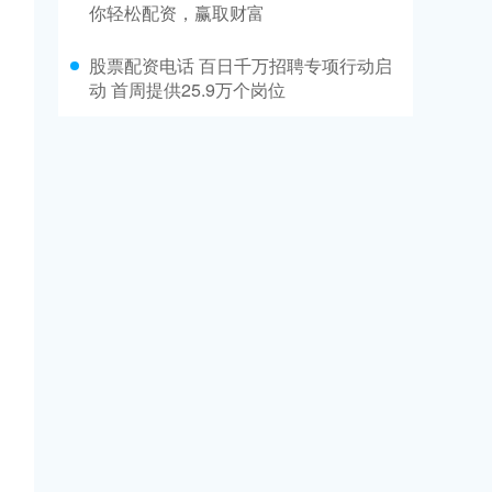
你轻松配资，赢取财富
股票配资电话 百日千万招聘专项行动启
动 首周提供25.9万个岗位