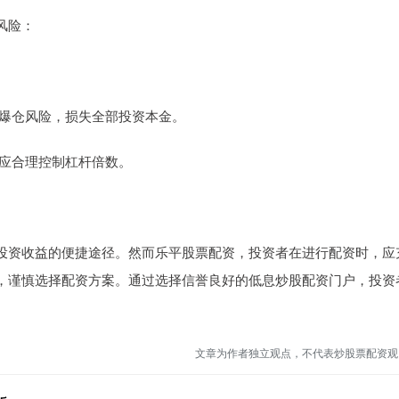
风险：
面临爆仓风险，损失全部投资本金。
者应合理控制杠杆倍数。
投资收益的便捷途径。然而乐平股票配资，投资者在进行配资时，应
，谨慎选择配资方案。通过选择信誉良好的低息炒股配资门户，投资
。
文章为作者独立观点，不代表炒股票配资观