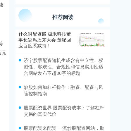
捷
推荐阅读
什么叫配资股 极米科技董
事长缺席股东大会 董秘回
等
应百度系减持！
万元
济宁股票配资随机生成含有中立性、权
威性、客观性、合规性和信息实用性适
合网站发布不超30字的标题
炒股如何加杠杆操作：融资、配资与风
险控制指南
股票配资世界 股票配资成本：了解杠杆
交易的真实代价
股票配资来配资 一流炒股配资网站，助