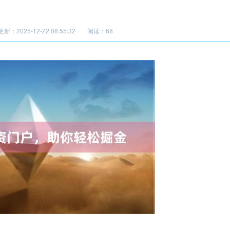
更新：2025-12-22 08:55:32
阅读：68