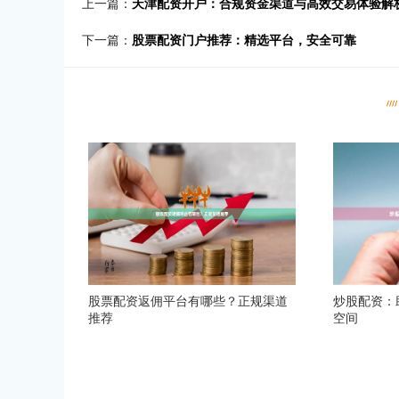
上一篇：
天津配资开户：合规资金渠道与高效交易体验解
下一篇：
股票配资门户推荐：精选平台，安全可靠
股票配资返佣平台有哪些？正规渠道
炒股配资：
推荐
空间