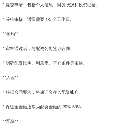
* 提交申请，包括个人信息、财务状况和投资经验。
* 等待审核，通常需要 1-3 个工作日。
**签约**
* 审核通过后，与配资公司签订合同。
* 明确配资比例、利息率、平仓条件等条款。
**入金**
* 根据合同要求，将保证金存入配资账户。
* 保证金金额通常为配资金额的 20%-50%。
**配资**