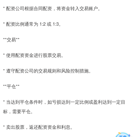
* 配资公司根据合同配资，将资金转入交易账户。
* 配资比例通常为 1:2 或 1:3。
**交易**
* 使用配资资金进行股票交易。
* 遵守配资公司的交易规则和风险控制措施。
**平仓**
* 当达到平仓条件时，如亏损达到一定比例或盈利达到一定目
标，需要平仓。
* 卖出股票，返还配资资金和利息。