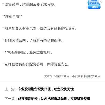
* 结算账户，结清剩余资金或亏损。
**注意事项**
* 股票配资具有高风险，仅适合有经验的投资者。
* 仔细阅读合同，了解所有条款和条件。
* 严格控制风险，避免过度杠杆。
* 选择信誉良好的配资公司，保障资金安全。
文章为作者独立观点，不代表炒股票配资观点
上一篇：
专业股票期货配资代理，助您投资无忧
下一篇：
成都期货配资：助您把握市场先机，实现财富梦想