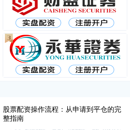
股票配资操作流程：从申请到平仓的完
整指南