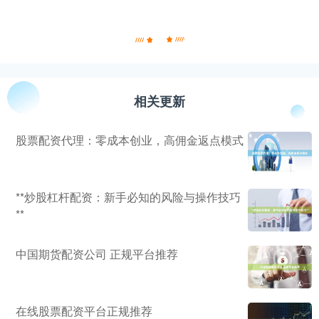
相关更新
股票配资代理：零成本创业，高佣金返点模式
**炒股杠杆配资：新手必知的风险与操作技巧
**
中国期货配资公司 正规平台推荐
在线股票配资平台正规推荐