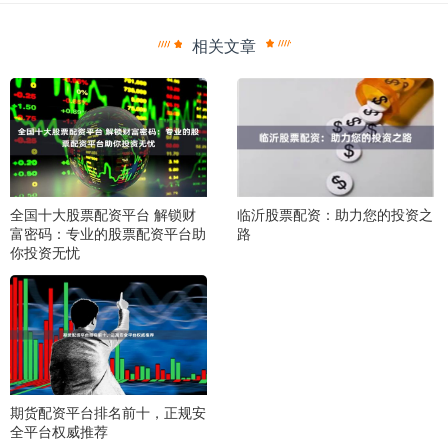
相关文章
全国十大股票配资平台 解锁财
临沂股票配资：助力您的投资之
富密码：专业的股票配资平台助
路
你投资无忧
期货配资平台排名前十，正规安
全平台权威推荐