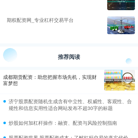
期权配资网_专业杠杆交易平台
推荐阅读
成都期货配资：助您把握市场先机，实现财
富梦想
济宁股票配资随机生成含有中立性、权威性、客观性、合
规性和信息实用性适合网站发布不超30字的标题
炒股如何加杠杆操作：融资、配资与风险控制指南
股票配资世界 股票配资成本：了解杠杆交易的真实代价