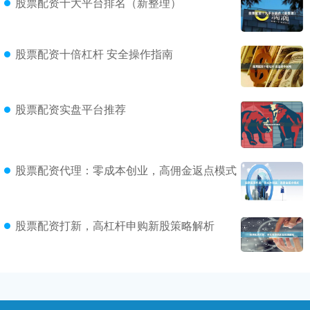
股票配资十大平台排名（新整理）
股票配资十倍杠杆 安全操作指南
股票配资实盘平台推荐
股票配资代理：零成本创业，高佣金返点模式
股票配资打新，高杠杆申购新股策略解析