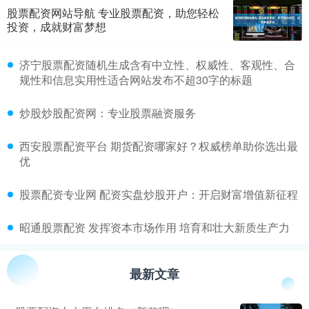
股票配资网站导航 专业股票配资，助您轻松
投资，成就财富梦想
​济宁股票配资随机生成含有中立性、权威性、客观性、合
规性和信息实用性适合网站发布不超30字的标题
​炒股炒股配资网：专业股票融资服务
​西安股票配资平台 期货配资哪家好？权威榜单助你选出最
优
​股票配资专业网 配资实盘炒股开户：开启财富增值新征程
​昭通股票配资 发挥资本市场作用 培育和壮大新质生产力
最新文章