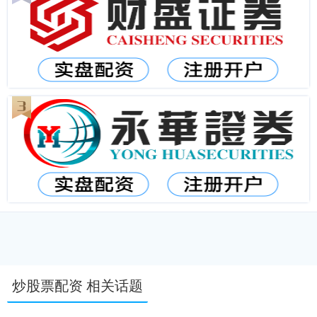
炒股票配资 相关话题