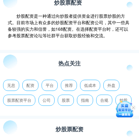
炒股票配资
炒股配资是一种通过向炒股者提供资金进行股票炒股的方
式。目前市场上有众多的炒股配资平台和配资公司，其中一些具
备较强的实力和信誉，如168配资。在选择配资平台时，还可以
参考股票配资论坛等社群平台获取炒股经验和交流。
热点关注
无息
配资
平台
推荐
低成本
外盘
股票配资平台
公司
股票
指南
合规
炒股
炒股票配资