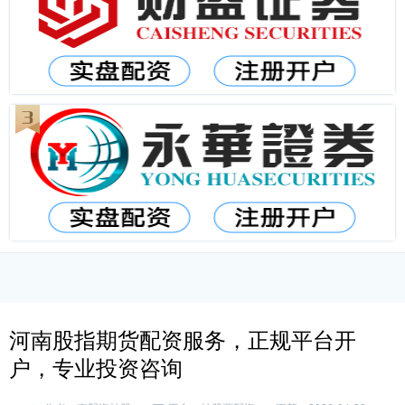
河南股指期货配资服务，正规平台开
户，专业投资咨询