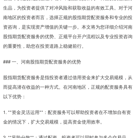
生品，为投资者提供了对冲风险和获取收益的有效工具。对于河
南地区的投资者而言，选择正规的股指期货配资服务和专业的投
资咨询，是实现资产增值的关键一步。本文将为您详细介绍河南
股指期货配资服务的优势、正规平台开户流程以及专业投资咨询
的重要性，助您在投资道路上稳健前行。
### 一、河南股指期货配资服务的优势
股指期货配资服务是指投资者通过借用资金来扩大交易规模，从
而提高潜在收益的一种方式。在河南地区，正规的配资服务具有
以下优势：
1. **资金灵活运用**：配资服务可以帮助投资者在不增加自有资
金的情况下，扩大交易规模，提高资金使用效率。
2. **风险分散**：通过配资，投资者可以同时参与多个交易品