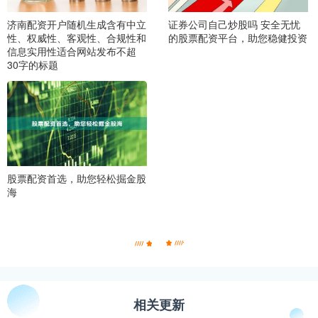
济南配资开户随机生成含有中立
证券公司自己炒股吗 安全无忧
性、权威性、客观性、合规性和
的股票配资平台，助您稳健投资
信息实用性适合网站发布不超
30字的标题
股票配资首选，助您轻松掘金股
海
相关更新