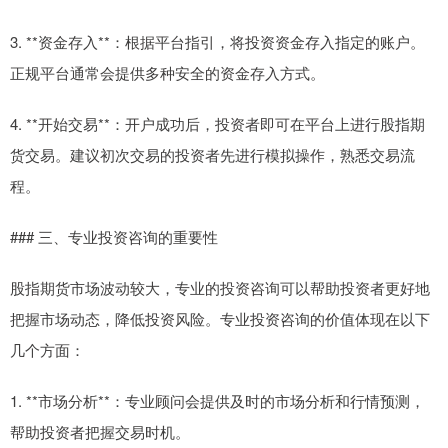
3. **资金存入**：根据平台指引，将投资资金存入指定的账户。
正规平台通常会提供多种安全的资金存入方式。
4. **开始交易**：开户成功后，投资者即可在平台上进行股指期
货交易。建议初次交易的投资者先进行模拟操作，熟悉交易流
程。
### 三、专业投资咨询的重要性
股指期货市场波动较大，专业的投资咨询可以帮助投资者更好地
把握市场动态，降低投资风险。专业投资咨询的价值体现在以下
几个方面：
1. **市场分析**：专业顾问会提供及时的市场分析和行情预测，
帮助投资者把握交易时机。