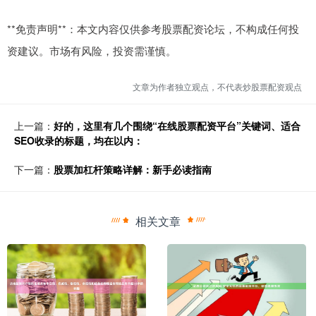
**免责声明**：本文内容仅供参考股票配资论坛，不构成任何投
资建议。市场有风险，投资需谨慎。
文章为作者独立观点，不代表炒股票配资观点
上一篇：
好的，这里有几个围绕“在线股票配资平台”关键词、适合
SEO收录的标题，均在以内：
下一篇：
股票加杠杆策略详解：新手必读指南
相关文章