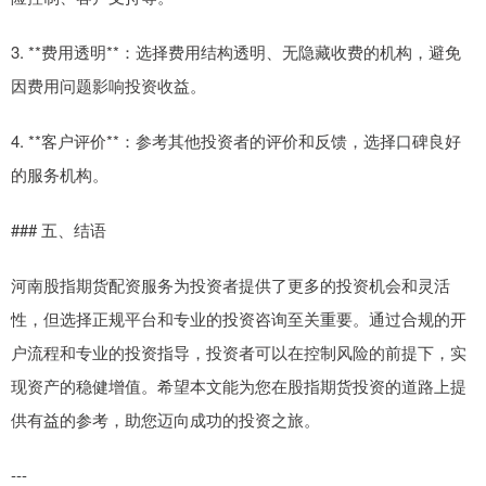
3. **费用透明**：选择费用结构透明、无隐藏收费的机构，避免
因费用问题影响投资收益。
4. **客户评价**：参考其他投资者的评价和反馈，选择口碑良好
的服务机构。
### 五、结语
河南股指期货配资服务为投资者提供了更多的投资机会和灵活
性，但选择正规平台和专业的投资咨询至关重要。通过合规的开
户流程和专业的投资指导，投资者可以在控制风险的前提下，实
现资产的稳健增值。希望本文能为您在股指期货投资的道路上提
供有益的参考，助您迈向成功的投资之旅。
---