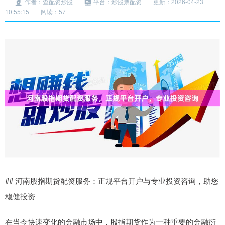
作者：查配资炒股
平台：炒股票配资
更新：2026-04-23
10:55:15
阅读：57
## 河南股指期货配资服务：正规平台开户与专业投资咨询，助您
稳健投资
在当今快速变化的金融市场中，股指期货作为一种重要的金融衍