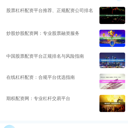
股票杠杆配资平台推荐、正规配资公司排名
炒股炒股配资网：专业股票融资服务
中国股票配资平台正规排名与风险指南
在线杠杆配资：合规平台优选指南
期权配资网：专业杠杆交易平台