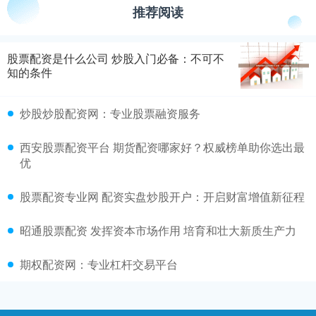
推荐阅读
股票配资是什么公司 炒股入门必备：不可不
知的条件
炒股炒股配资网：专业股票融资服务
西安股票配资平台 期货配资哪家好？权威榜单助你选出最
优
股票配资专业网 配资实盘炒股开户：开启财富增值新征程
昭通股票配资 发挥资本市场作用 培育和壮大新质生产力
期权配资网：专业杠杆交易平台