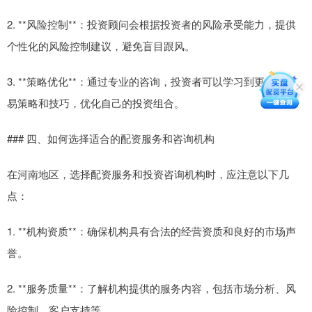
2. **风险控制**：投资顾问会根据投资者的风险承受能力，提供
个性化的风险控制建议，避免盲目跟风。
3. **策略优化**：通过专业的咨询，投资者可以学习到更多的交
易策略和技巧，优化自己的投资组合。
### 四、如何选择适合的配资服务和咨询机构
在河南地区，选择配资服务和投资咨询机构时，应注意以下几
点：
1. **机构资质**：确保机构具有合法的经营资质和良好的市场声
誉。
2. **服务质量**：了解机构提供的服务内容，包括市场分析、风
险控制、客户支持等。