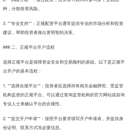
种，分散投资风险。
3. **专业支持**：正规配资平台通常提供专业的市场分析和投资
建议，帮助投资者做出更明智的决策。
### 二、正规平台开户流程
选择正规平台是保障资金安全和交易顺利的基础。以下是正规平
台开户的基本流程：
1. **选择合规平台**：投资者应选择持有相关金融牌照、受监管
机构监督的正规平台。可以通过查询监管机构的官方网站或咨询
专业人士来确认平台的合规性。
2. **提交开户申请**：按照平台要求填写开户申请表，并提供身
份证明、联系方式等必要信息。