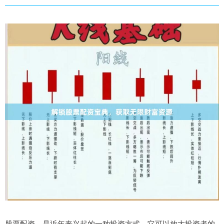
股票配资，是近年来兴起的一种投资方式，它可以放大投资者的