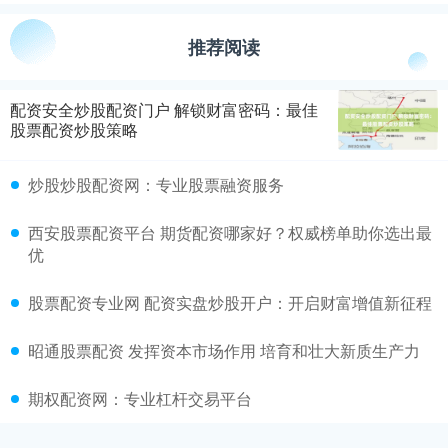
推荐阅读
配资安全炒股配资门户 解锁财富密码：最佳
股票配资炒股策略
炒股炒股配资网：专业股票融资服务
西安股票配资平台 期货配资哪家好？权威榜单助你选出最
优
股票配资专业网 配资实盘炒股开户：开启财富增值新征程
昭通股票配资 发挥资本市场作用 培育和壮大新质生产力
期权配资网：专业杠杆交易平台