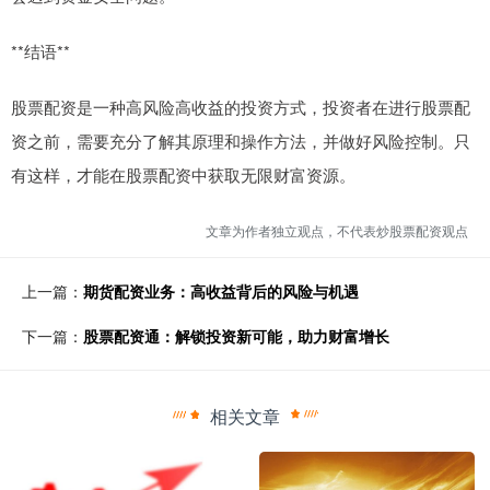
**结语**
股票配资是一种高风险高收益的投资方式，投资者在进行股票配
资之前，需要充分了解其原理和操作方法，并做好风险控制。只
有这样，才能在股票配资中获取无限财富资源。
文章为作者独立观点，不代表炒股票配资观点
上一篇：
期货配资业务：高收益背后的风险与机遇
下一篇：
股票配资通：解锁投资新可能，助力财富增长
相关文章