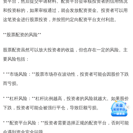
资平台，然后提交申请材料。配资平台会审核投资者的信用情况
和投资标的，如果审核通过，就会发放配资资金。投资者可以用
这笔资金进行股票投资，并按照约定向配资平台支付利息。
**股票配资的风险**
股票配资虽然可以放大投资者的收益，但也存在一定的风险。主
要风险包括：
* **市场风险：**股票市场存在波动性，投资者可能会因股价下跌
而亏损。
* **杠杆风险：**杠杆比例越高，投资者的风险就越大。如果股价
下跌，投资者可能会被强行平仓，导致巨额亏损。
* **配资平台风险：**投资者需要选择正规的配资平台，否则可能
会遇到资金安全问题。