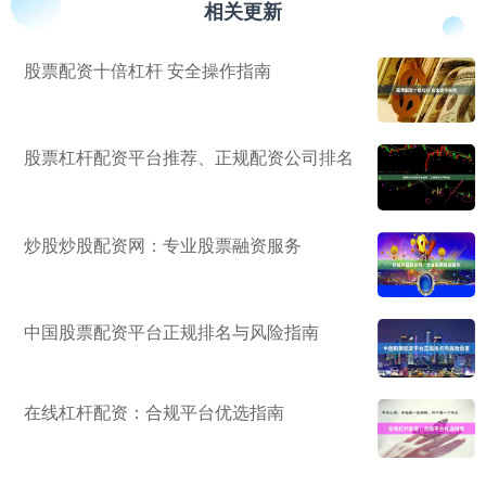
相关更新
股票配资十倍杠杆 安全操作指南
股票杠杆配资平台推荐、正规配资公司排名
炒股炒股配资网：专业股票融资服务
中国股票配资平台正规排名与风险指南
在线杠杆配资：合规平台优选指南