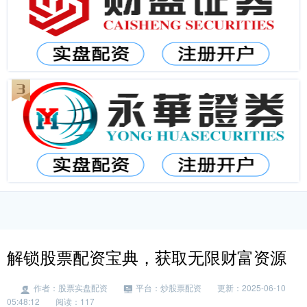
解锁股票配资宝典，获取无限财富资源
作者：股票实盘配资
平台：炒股票配资
更新：2025-06-10
05:48:12
阅读：117