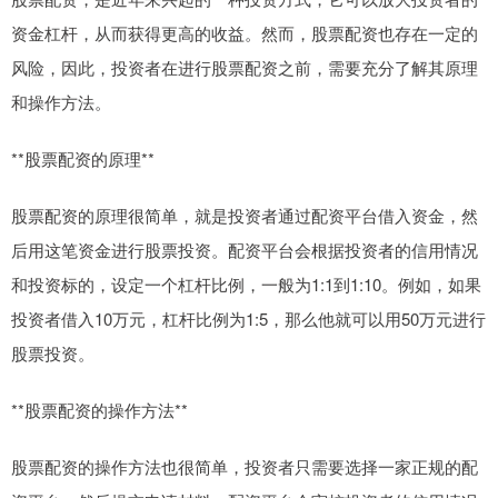
资金杠杆，从而获得更高的收益。然而，股票配资也存在一定的
风险，因此，投资者在进行股票配资之前，需要充分了解其原理
和操作方法。
**股票配资的原理**
股票配资的原理很简单，就是投资者通过配资平台借入资金，然
后用这笔资金进行股票投资。配资平台会根据投资者的信用情况
和投资标的，设定一个杠杆比例，一般为1:1到1:10。例如，如果
投资者借入10万元，杠杆比例为1:5，那么他就可以用50万元进行
股票投资。
**股票配资的操作方法**
股票配资的操作方法也很简单，投资者只需要选择一家正规的配