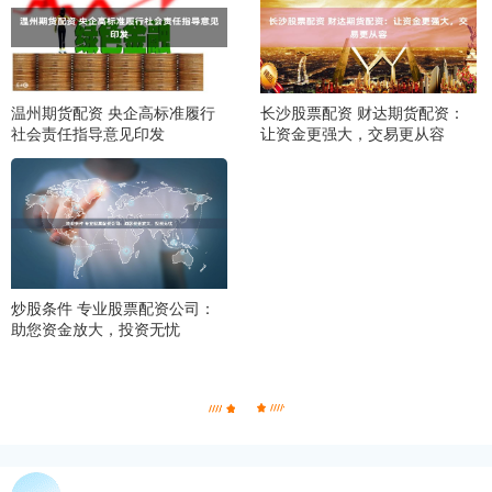
温州期货配资 央企高标准履行
长沙股票配资 财达期货配资：
社会责任指导意见印发
让资金更强大，交易更从容
炒股条件 专业股票配资公司：
助您资金放大，投资无忧