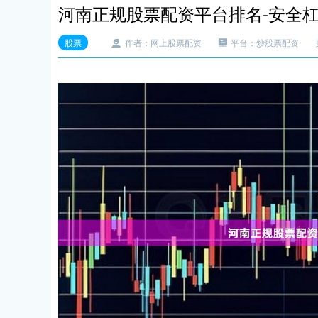
河南正规股票配资平台排名-安全
股票
作者：网上股票配资
平台：炒股票配资