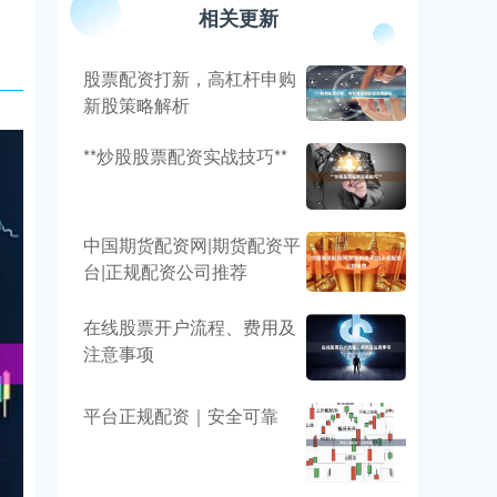
相关更新
股票配资打新，高杠杆申购
新股策略解析
**炒股股票配资实战技巧**
中国期货配资网|期货配资平
台|正规配资公司推荐
在线股票开户流程、费用及
注意事项
平台正规配资｜安全可靠