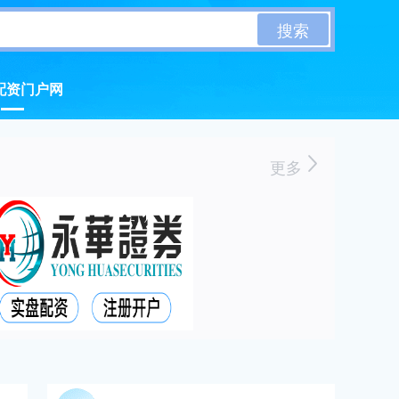
搜索
配资门户网
更多