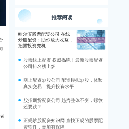
推荐阅读
哈尔滨股票配资公司 在线
台
炒股配资：助你放大收益，
把握投资先机
司
股票线上配资 权威揭晓！最新股票配资
公司排名榜出炉
网上配资炒股公司 配资模拟炒股，体验
真实交易，提升投资水平
股指期货配资公司 趋势整体不变，螺纹
还要跌？
资者
正规炒股配资知识网 查找正规的股票配
资软件，更加有保障