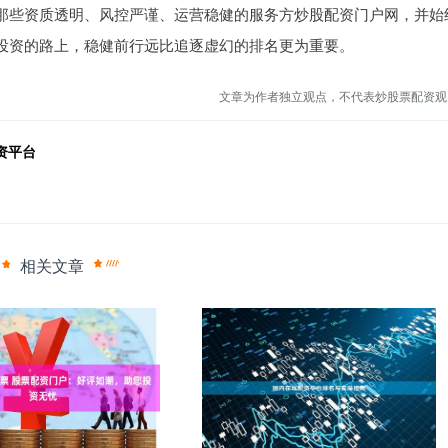
那些资质透明、风控严谨、运营稳健的服务方炒股配资门户网，并始
投资的路上，稳健前行远比追逐虚幻的排名更为重要。
文章为作者独立观点，不代表炒股票配资观
资平台
相关文章