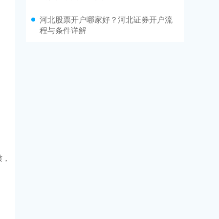
河北股票开户哪家好？河北证券开户流
程与条件详解
质，