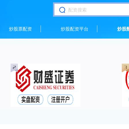
炒股票配资
炒股配资平台
炒股