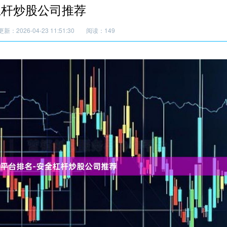
杠杆炒股公司推荐
更新：2026-04-23 11:51:30
阅读：149