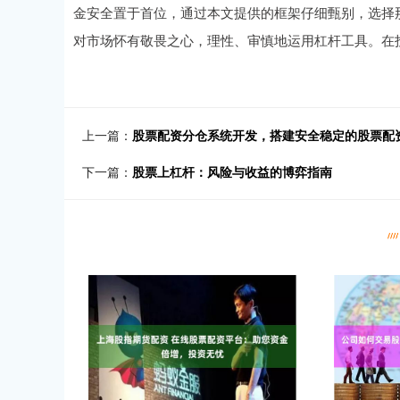
金安全置于首位，通过本文提供的框架仔细甄别，选择
对市场怀有敬畏之心，理性、审慎地运用杠杆工具。在
上一篇：
股票配资分仓系统开发，搭建安全稳定的股票配
下一篇：
股票上杠杆：风险与收益的博弈指南