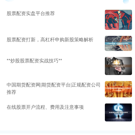
股票配资实盘平台推荐
股票配资打新，高杠杆申购新股策略解析
**炒股股票配资实战技巧**
中国期货配资网|期货配资平台|正规配资公司
推荐
在线股票开户流程、费用及注意事项