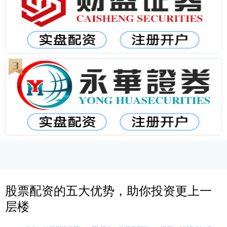
股票配资的五大优势，助你投资更上一
层楼