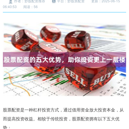
作者：炒股配资推荐
平台：炒股票配资
更新：2025-06-15
06:40:53
阅读：56
股票配资是一种杠杆投资方式，通过借用资金放大投资本金，从
而提高投资收益。相较于传统投资，股票配资拥有以下五大优
势：