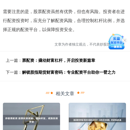
需要注意的是，股票配资虽然有优势，但也有风险。投资者在进
行配资投资时，应充分了解配资风险，合理控制杠杆比例，并选
择正规的配资平台，以保障投资安全。
文章为作者独立观点，不代表炒股票配资观点
上一篇：
票配资：撬动财富杠杆，开启投资新篇章
下一篇：
解锁股指期货财富密码：专业配资平台助你一臂之力
相关文章