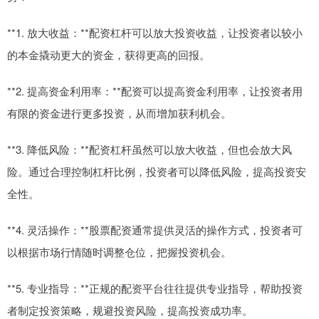
**1. 放大收益：**配资杠杆可以放大投资收益，让投资者以较小
的本金撬动更大的资金，获得更高的回报。
**2. 提高资金利用率：**配资可以提高资金利用率，让投资者用
有限的资金进行更多投资，从而增加获利机会。
**3. 降低风险：**配资杠杆虽然可以放大收益，但也会放大风
险。通过合理控制杠杆比例，投资者可以降低风险，提高投资安
全性。
**4. 灵活操作：**股票配资通常提供灵活的操作方式，投资者可
以根据市场行情随时调整仓位，把握投资机会。
**5. 专业指导：**正规的配资平台往往提供专业指导，帮助投资
者制定投资策略，规避投资风险，提高投资成功率。