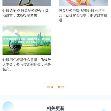
炒股票配资 股票配资资金：撬
股票配资申请 配资炒股交易平
动财富，成就投资梦想
台：助你资金倍增，把握财富机
遇
炒股用杠杆是什么意思：借钱放
大本金，盈亏按比例翻倍，风险
极高。
相关更新