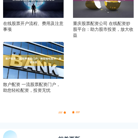
在线股票开户流程、费用及注意
重庆股票配资公司 在线配资炒
事项
股平台：助力股市投资，放大收
益
散户配资 一流股票配资门户，
助您轻松配资，投资无忧