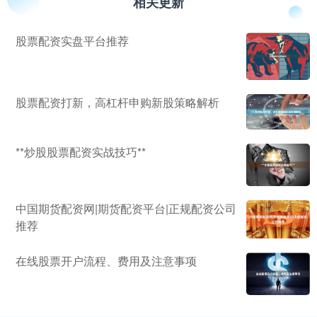
相关更新
股票配资实盘平台推荐
股票配资打新，高杠杆申购新股策略解析
**炒股股票配资实战技巧**
中国期货配资网|期货配资平台|正规配资公司
推荐
在线股票开户流程、费用及注意事项