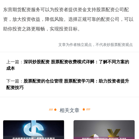
东营期货配资服务可以为投资者提供资金支持股票配资公司配
资，放大投资收益，降低风险。选择正规可靠的配资公司，可以
助你投资之路更顺畅，实现投资目标。
文章为作者独立观点，不代表炒股票配资观点
上一篇：
深圳炒股配资 股票配资收费模式详解：了解不同方案的
成本
下一篇：
股票配资的仓位管理 股票配资学习网：助力投资者提升
配资技巧
相关文章