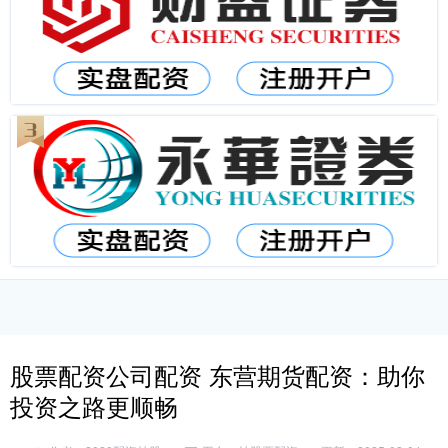
股票配资公司配资 东营期货配资：助你
投资之路更顺畅