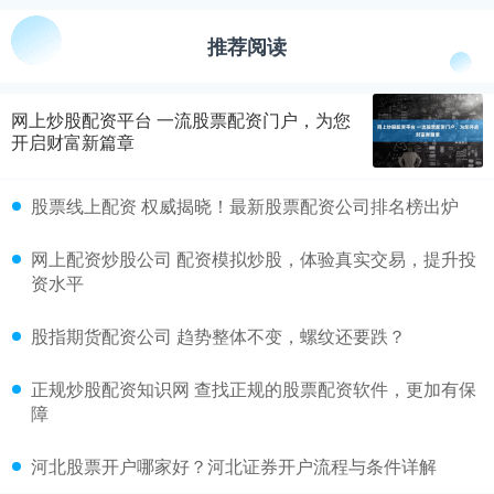
推荐阅读
网上炒股配资平台 一流股票配资门户，为您
开启财富新篇章
股票线上配资 权威揭晓！最新股票配资公司排名榜出炉
网上配资炒股公司 配资模拟炒股，体验真实交易，提升投
资水平
股指期货配资公司 趋势整体不变，螺纹还要跌？
正规炒股配资知识网 查找正规的股票配资软件，更加有保
障
河北股票开户哪家好？河北证券开户流程与条件详解