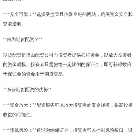
* **安全可靠：**选择受监管且信誉良好的网站，确保资金安全和
交易透明。
**何为期货配资？**
期货配资是指由配资公司向投资者提供杠杆资金，以放大投资者
的资金规模。投资者只需缴纳一定比例的保证金，即可获得数倍
于保证金的资金用于期货交易。
**东营期货配资的优势**
* **资金放大：**配资服务可以放大投资者的资金规模，提高投资
收益的可能性。
* **降低风险：**通过缴纳保证金，投资者可以控制风险敞口，避