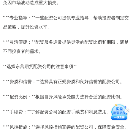
免因市场波动造成重大损失。
* **专业指导：**一些配资公司提供专业指导，帮助投资者制定交
易策略，提升投资水平。
* **灵活便捷：**配资服务通常提供灵活的配资比例和期限，满足
不同投资者的需求。
**选择东营期货配资公司的注意事项**
* **资质和信誉：**选择具有正规资质和良好信誉的配资公司。
* **配资比例：**根据自身风险承受能力选择合适的配资比例。
* **手续费：**了解配资公司的配资手续费和利息费用。
* **风控措施：**选择风控措施完善的配资公司，保障资金安全。