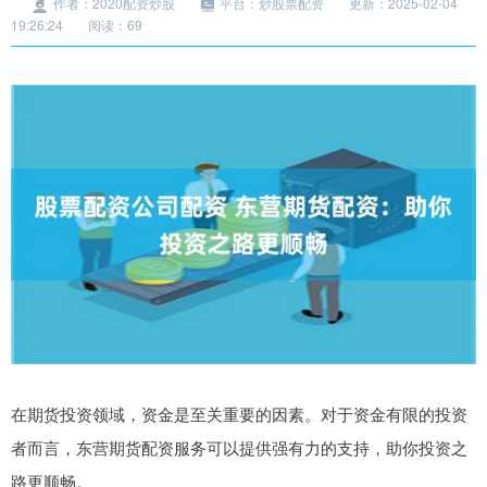
作者：2020配资炒股
平台：炒股票配资
更新：2025-02-04
19:26:24
阅读：69
在期货投资领域，资金是至关重要的因素。对于资金有限的投资
者而言，东营期货配资服务可以提供强有力的支持，助你投资之
路更顺畅。