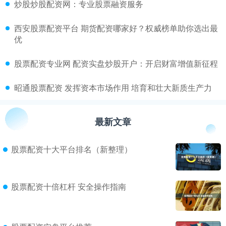
​炒股炒股配资网：专业股票融资服务
​西安股票配资平台 期货配资哪家好？权威榜单助你选出最
优
​股票配资专业网 配资实盘炒股开户：开启财富增值新征程
​昭通股票配资 发挥资本市场作用 培育和壮大新质生产力
最新文章
股票配资十大平台排名（新整理）
股票配资十倍杠杆 安全操作指南