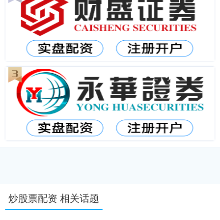
炒股票配资 相关话题