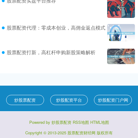
股票配资实盘平台推荐
股票配资代理：零成本创业，高佣金返点模式
股票配资打新，高杠杆申购新股策略解析
炒股票配资
炒股配资平台
炒股配资门户网
Powered by
炒股票配资
RSS地图
HTML地图
Copyright
© 2013-2025
股票配资财经网
版权所有