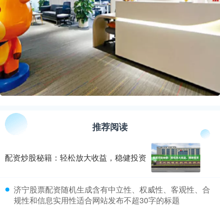
推荐阅读
配资炒股秘籍：轻松放大收益，稳健投资
​济宁股票配资随机生成含有中立性、权威性、客观性、合
规性和信息实用性适合网站发布不超30字的标题