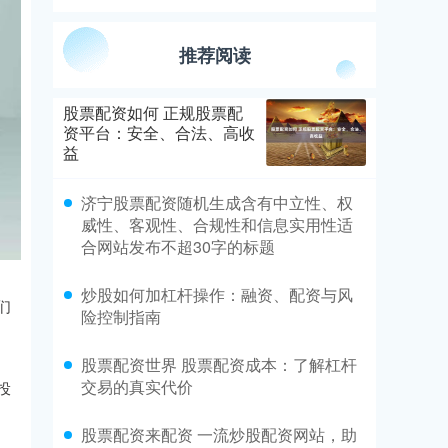
推荐阅读
股票配资如何 正规股票配
资平台：安全、合法、高收
益
济宁股票配资随机生成含有中立性、权
威性、客观性、合规性和信息实用性适
合网站发布不超30字的标题
炒股如何加杠杆操作：融资、配资与风
们
险控制指南
股票配资世界 股票配资成本：了解杠杆
交易的真实代价
投
股票配资来配资 一流炒股配资网站，助