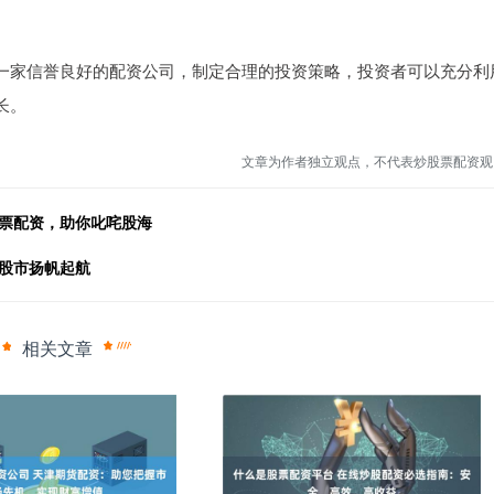
一家信誉良好的配资公司，制定合理的投资策略，投资者可以充分利
长。
文章为作者独立观点，不代表炒股票配资观
股票配资，助你叱咤股海
你股市扬帆起航
相关文章