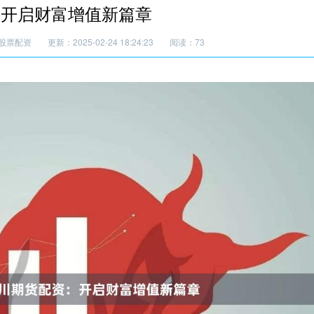
：开启财富增值新篇章
股票配资
更新：2025-02-24 18:24:23
阅读：73