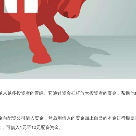
越来越多投资者的青睐。它通过资金杠杆放大投资者的资金，帮助他
金向配资公司借入资金，然后用借入的资金加上自己的本金进行股票
金，可借入1元至10元配资资金。