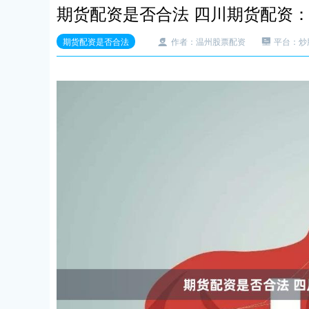
期货配资是否合法 四川期货配资
期货配资是否合法
作者：温州股票配资
平台：炒