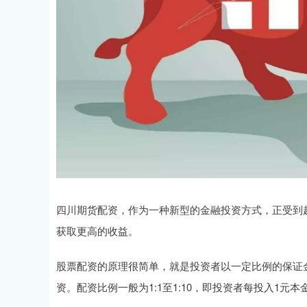
四川期货配资，作为一种新型的金融投资方式，正受到
获取更高的收益。
股票配资的原理很简单，就是投资者以一定比例的保证
资。配资比例一般为1:1至1:10，即投资者每投入1元本