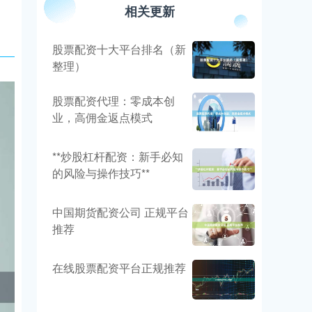
相关更新
股票配资十大平台排名（新
整理）
股票配资代理：零成本创
业，高佣金返点模式
**炒股杠杆配资：新手必知
的风险与操作技巧**
中国期货配资公司 正规平台
推荐
在线股票配资平台正规推荐