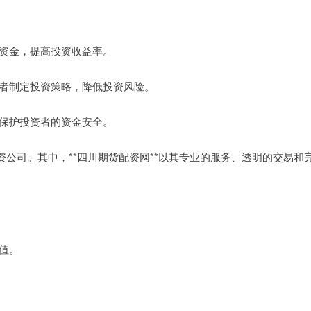
者的资金，提高投资收益率。
投资者制定投资策略，降低投资风险。
点，保护投资者的资金安全。
公司。其中，**四川期货配资网**以其专业的服务、透明的交易和
增值。