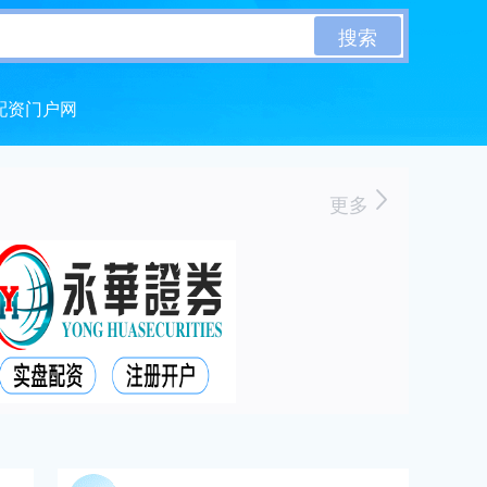
搜索
配资门户网
更多