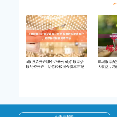
a股股票开户哪个证券公司好 股票炒
宣城股票配
股配资开户，助你轻松掘金资本市场
大收益，稳
炒股票配资