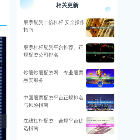
相关更新
股票配资十倍杠杆 安全操作
指南
股票杠杆配资平台推荐、正
规配资公司排名
炒股炒股配资网：专业股票
融资服务
中国股票配资平台正规排名
与风险指南
在线杠杆配资：合规平台优
选指南