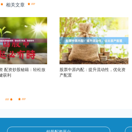
相关文章
资 配资炒股秘籍：轻松放
股票中原内配：提升流动性，优化资
健获利
产配置
炒股配资平台