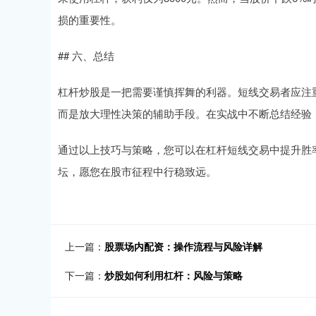
损的重要性。
## 六、总结
杠杆炒股是一把需要谨慎挥舞的利器。短线交易者应注
而是放大理性决策的辅助手段。在实战中不断总结经验
通过以上技巧与策略，您可以在杠杆短线交易中提升胜
坛，愿您在股市征程中行稳致远。
上一篇：
股票场内配资：操作流程与风险详解
下一篇：
炒股如何利用杠杆：风险与策略