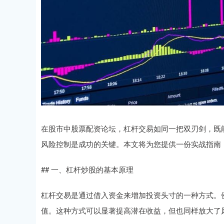
在股市中股票配资论坛，杠杆交易如同一把双刃剑，既
风险控制是成功的关键。本文将为您提供一份实战指南
## 一、杠杆炒股的基本原理
杠杆交易是通过借入资金来增加投资头寸的一种方式。
值。这种方式可以显著提高潜在收益，但也同样放大了