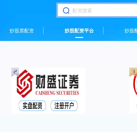
炒股票配资
炒股配资平台
炒股