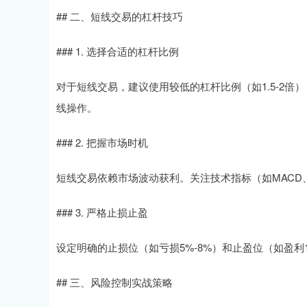
## 二、短线交易的杠杆技巧
### 1. 选择合适的杠杆比例
对于短线交易，建议使用较低的杠杆比例（如1.5-2
线操作。
### 2. 把握市场时机
短线交易依赖市场波动获利。关注技术指标（如MACD
### 3. 严格止损止盈
设定明确的止损位（如亏损5%-8%）和止盈位（如盈利
## 三、风险控制实战策略