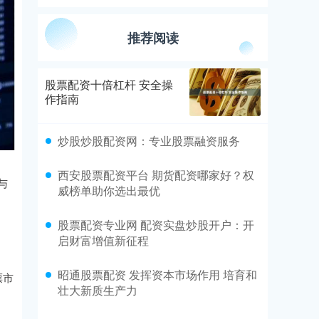
推荐阅读
股票配资十倍杠杆 安全操
作指南
炒股炒股配资网：专业股票融资服务
西安股票配资平台 期货配资哪家好？权
与
威榜单助你选出最优
股票配资专业网 配资实盘炒股开户：开
启财富增值新征程
昭通股票配资 发挥资本市场作用 培育和
票市
壮大新质生产力