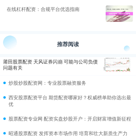
在线杠杆配资：合规平台优选指南
推荐阅读
莆田股票配资 天风证券闪崩 可能与公司负债
问题有关
炒股炒股配资网：专业股票融资服务
西安股票配资平台 期货配资哪家好？权威榜单助你选出最
优
股票配资专业网 配资实盘炒股开户：开启财富增值新征程
昭通股票配资 发挥资本市场作用 培育和壮大新质生产力