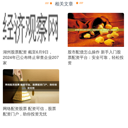
相关文章
湖州股票配资 截至6月9日，
股市配债怎么操作 新手入门股
2024年已公布终止审查企业207
票配资平台：安全可靠，轻松投
家
资
网络配资股票 配资可信，股票
配资门户，助你投资无忧