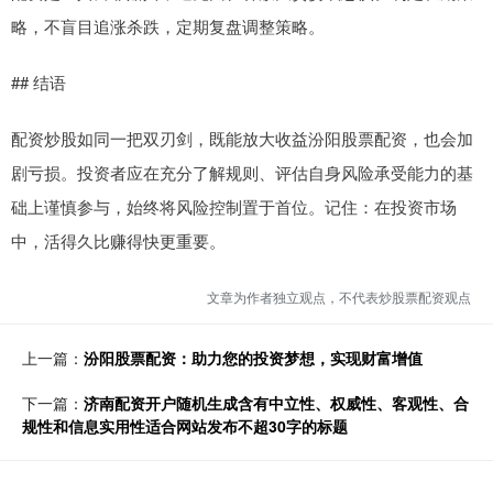
略，不盲目追涨杀跌，定期复盘调整策略。
## 结语
配资炒股如同一把双刃剑，既能放大收益汾阳股票配资，也会加
剧亏损。投资者应在充分了解规则、评估自身风险承受能力的基
础上谨慎参与，始终将风险控制置于首位。记住：在投资市场
中，活得久比赚得快更重要。
文章为作者独立观点，不代表炒股票配资观点
上一篇：
汾阳股票配资：助力您的投资梦想，实现财富增值
下一篇：
济南配资开户随机生成含有中立性、权威性、客观性、合
规性和信息实用性适合网站发布不超30字的标题