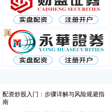
配资炒股入门：步骤详解与风险规避指
南