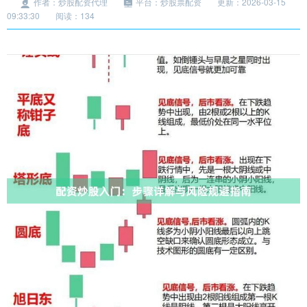
作者：炒股配资代理
平台：炒股票配资
更新：2026-03-15
09:33:30
阅读：134