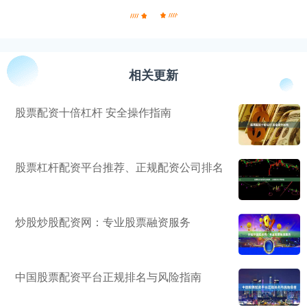
相关更新
股票配资十倍杠杆 安全操作指南
股票杠杆配资平台推荐、正规配资公司排名
炒股炒股配资网：专业股票融资服务
中国股票配资平台正规排名与风险指南