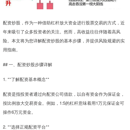
配资炒股，作为一种借助杠杆放大资金进行股票交易的方式，近
年来吸引了众多投资者的关注。然而，高收益往往伴随着高风
险。本文将为您详解配资炒股的基本步骤，并提供风险规避的实
用指南。
## 一、配资炒股步骤详解
1. **了解配资基本概念**
配资是指投资者通过向配资公司借款，以自有资金作为保证金，
按比例放大交易资金。例如，1:5的杠杆意味着用1万元保证金可
操作6万元资金。
2. **选择正规配资平台**