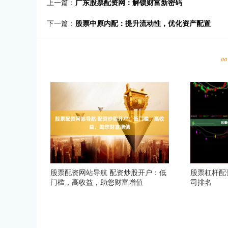
上一篇：
广东股票配资网：解锁财富新密码
下一篇：
股票中原内配：提升流动性，优化资产配置
股票配资网站导航 配资炒股开户：低
股票杠杆配
门槛，高收益，助您财富增值
司排名