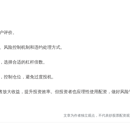
用户评价。
利率、风险控制机制和违约处理方式。
经验，选择合适的杠杆倍数。
损点，控制仓位，避免过度投机。
者放大收益，提升投资效率。但投资者也应理性使用配资，做好风险
文章为作者独立观点，不代表炒股票配资观