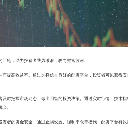
的巨轮，助力投资者乘风破浪，驶向财富彼岸。
从而提高收益率。通过选择信誉良好的配资平台，投资者可以获得安
者及时把握市场动态，做出明智的投资决策。通过实时行情、技术指
机会。
投资者的资金安全。通过止损设置、强制平仓等措施，配资平台有效