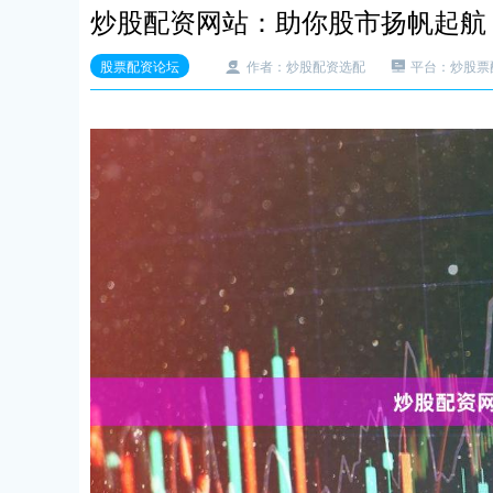
炒股配资网站：助你股市扬帆起航
股票配资论坛
作者：炒股配资选配
平台：炒股票