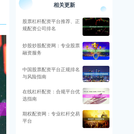
相关更新
股票杠杆配资平台推荐、正
规配资公司排名
炒股炒股配资网：专业股票
融资服务
中国股票配资平台正规排名
与风险指南
在线杠杆配资：合规平台优
选指南
期权配资网：专业杠杆交易
平台