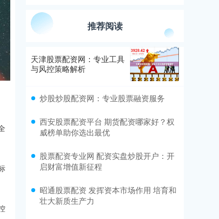
推荐阅读
天津股票配资网：专业工具
与风控策略解析
炒股炒股配资网：专业股票融资服务
西安股票配资平台 期货配资哪家好？权
全
威榜单助你选出最优
股票配资专业网 配资实盘炒股开户：开
启财富增值新征程
标
昭通股票配资 发挥资本市场作用 培育和
壮大新质生产力
控