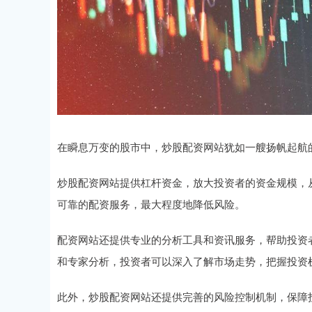
在瞬息万变的股市中，炒股配资网站犹如一艘扬帆起航
炒股配资网站提供杠杆资金，放大投资者的资金规模，
可靠的配资服务，最大程度地降低风险。
配资网站还提供专业的分析工具和资讯服务，帮助投资
和专家分析，投资者可以深入了解市场走势，把握投资
此外，炒股配资网站还提供完善的风险控制机制，保障