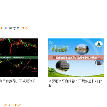
相关文章
资平台推荐、正规配资公
合肥配资平台推荐：正规低息杠杆炒
股