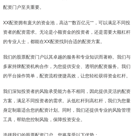
配资门户至关重要。
XX配资拥有庞大的资金池，高达**数百亿元**，可以满足不同投
资者的配资需求。无论是小额资金的投资者，还是需要大额杠杆
的专业人士，都能在XX配资找到合适的配资方案。
我们的股票配资门户以其卓越的服务和专业知识而著称。我们与
多家持牌配资机构合作，为您提供安全、透明的配资服务。我们
的平台操作简单，配资流程便捷高效，让您轻松获得资金杠杆。
我们深知投资者的风险承受能力各不相同，因此提供灵活的配资
方案，满足不同投资者的需求。从低杠杆到高杠杆，我们为您量
身定制最适合您的配资计划。同时，我们还提供专业的风险管理
工具，帮助您控制风险，保障投资安全。
选择我们的股票配资门户，您将享受以下优势：