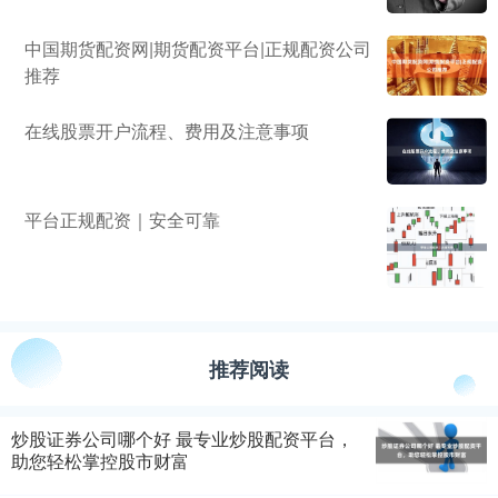
中国期货配资网|期货配资平台|正规配资公司
推荐
在线股票开户流程、费用及注意事项
平台正规配资｜安全可靠
推荐阅读
炒股证券公司哪个好 最专业炒股配资平台，
助您轻松掌控股市财富