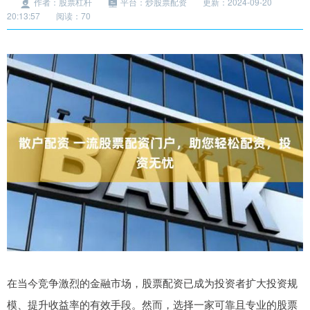
作者：股票杠杆
平台：炒股票配资
更新：2024-09-20
20:13:57
阅读：70
在当今竞争激烈的金融市场，股票配资已成为投资者扩大投资规
模、提升收益率的有效手段。然而，选择一家可靠且专业的股票