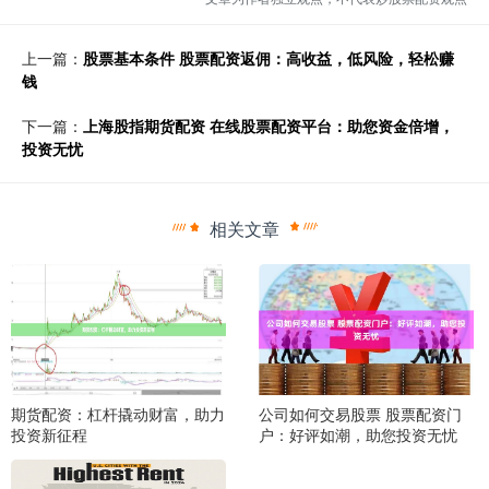
上一篇：
股票基本条件 股票配资返佣：高收益，低风险，轻松赚
钱
下一篇：
上海股指期货配资 在线股票配资平台：助您资金倍增，
投资无忧
相关文章
期货配资：杠杆撬动财富，助力
公司如何交易股票 股票配资门
投资新征程
户：好评如潮，助您投资无忧