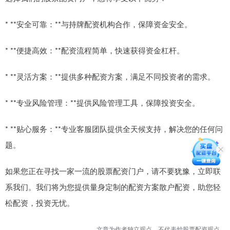
* **安全可靠：**与持牌配资机构合作，保障资金安全。
* **便捷高效：**配资流程简单，快速获得资金杠杆。
* **灵活方案：**提供多种配资方案，满足不同投资者的需求。
* **专业风险管理：**提供风险管理工具，保障投资安全。
* **贴心服务：**专业客服团队提供全天候支持，解决您的任何问
题。
如果您正在寻找一家一流的股票配资门户，请不要犹豫，立即联
系我们。我们将为您提供量身定制的配资方案散户配资，助您轻
松配资，投资无忧。
文章为作者独立观点，不代表炒股票配资观点