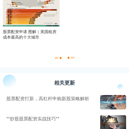
股票配资申请 图解｜美国租房
成本最高的十大城市
相关更新
股票配资打新，高杠杆申购新股策略解析
**炒股股票配资实战技巧**