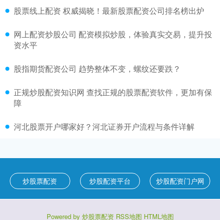
股票线上配资 权威揭晓！最新股票配资公司排名榜出炉
网上配资炒股公司 配资模拟炒股，体验真实交易，提升投
资水平
股指期货配资公司 趋势整体不变，螺纹还要跌？
正规炒股配资知识网 查找正规的股票配资软件，更加有保
障
河北股票开户哪家好？河北证券开户流程与条件详解
炒股票配资
炒股配资平台
炒股配资门户网
Powered by
炒股票配资
RSS地图
HTML地图