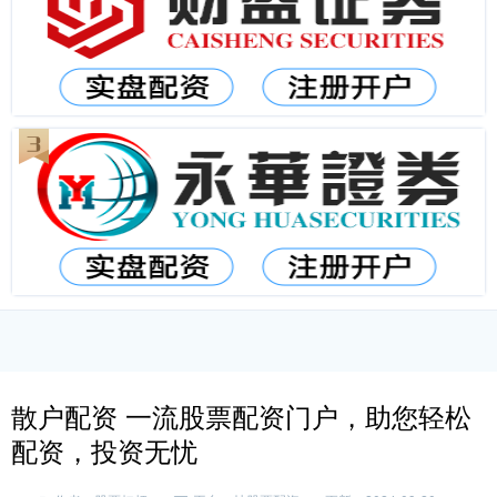
散户配资 一流股票配资门户，助您轻松
配资，投资无忧