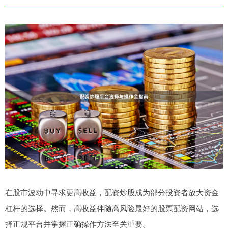
在股市波动中寻求更高收益，配资炒股成为部分投资者放大资金
杠杆的选择。然而，高收益伴随高风险最好的股票配资网站，选
择正规平台并掌握正确操作方法至关重要。