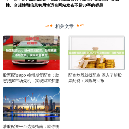
性、合规性和信息实用性适合网站发布不超30字的标题
相关文章
股票配资app 赣州期货配资：助
配资炒股就找配资 深入了解股
您把握市场先机，实现财富梦想
票配资：风险与回报
炒股配资平台选择指南：助你明