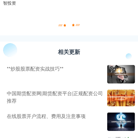
智投资
相关更新
**炒股股票配资实战技巧**
中国期货配资网|期货配资平台|正规配资公司
推荐
在线股票开户流程、费用及注意事项