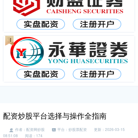
配资炒股平台选择与操作全指南
作者：配资网炒股
平台：炒股票配资
更新：2026-03-15
08:51:08
阅读：174