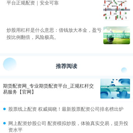
平台正规配资｜安全可靠
炒股用杠杆是什么意思：借钱放大本金，盈亏
按比例翻倍，风险极高。
推荐阅读
期货配资网_专业期货配资平台_正规杠杆交
易服务【官网】
股票线上配资 权威揭晓！最新股票配资公司排名榜出炉
网上配资炒股公司 配资模拟炒股，体验真实交易，提升投
资水平